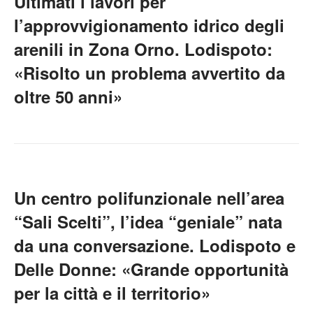
Ultimati i lavori per
l’approvvigionamento idrico degli
arenili in Zona Orno. Lodispoto:
«Risolto un problema avvertito da
oltre 50 anni»
Un centro polifunzionale nell’area
“Sali Scelti”, l’idea “geniale” nata
da una conversazione. Lodispoto e
Delle Donne: «Grande opportunità
per la città e il territorio»