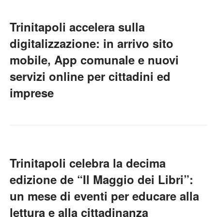
Trinitapoli accelera sulla
digitalizzazione: in arrivo sito
mobile, App comunale e nuovi
servizi online per cittadini ed
imprese
Trinitapoli celebra la decima
edizione de “Il Maggio dei Libri”:
un mese di eventi per educare alla
lettura e alla cittadinanza