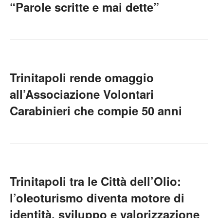
“Parole scritte e mai dette”
Trinitapoli rende omaggio
all’Associazione Volontari
Carabinieri che compie 50 anni
Trinitapoli tra le Città dell’Olio:
l’oleoturismo diventa motore di
identità, sviluppo e valorizzazione