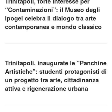
Trinitapoli, forte interesse per
“Contaminazioni”: il Museo degli
Ipogei celebra il dialogo tra arte
contemporanea e mondo classico
Trinitapoli, inaugurate le “Panchine
Artistiche”: studenti protagonisti di
un progetto tra arte, cittadinanza
attiva e rigenerazione urbana