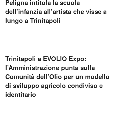
Peligna intitola la scuola
dell’infanzia all’artista che visse a
lungo a Trinitapoli
Trinitapoli a EVOLIO Expo:
l’Amministrazione punta sulla
Comunità dell’Olio per un modello
di sviluppo agricolo condiviso e
identitario