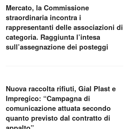
Mercato, la Commissione
straordinaria incontra i
rappresentanti delle associazioni di
categoria. Raggiunta l’intesa
sull’assegnazione dei posteggi
Nuova raccolta rifiuti, Gial Plast e
Impregico: “Campagna di
comunicazione attuata secondo
quanto previsto dal contratto di
appalto”