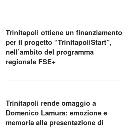
Trinitapoli ottiene un finanziamento
per il progetto “TrinitapoliStart”,
nell’ambito del programma
regionale FSE+
Trinitapoli rende omaggio a
Domenico Lamura: emozione e
memoria alla presentazione di