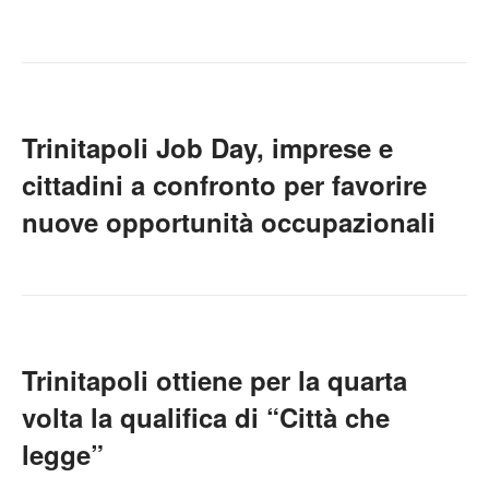
Trinitapoli Job Day, imprese e
cittadini a confronto per favorire
nuove opportunità occupazionali
Trinitapoli ottiene per la quarta
volta la qualifica di “Città che
legge”