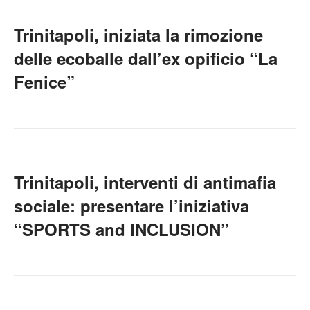
Trinitapoli, iniziata la rimozione
delle ecoballe dall’ex opificio “La
Fenice”
Trinitapoli, interventi di antimafia
sociale: presentare l’iniziativa
“SPORTS and INCLUSION”