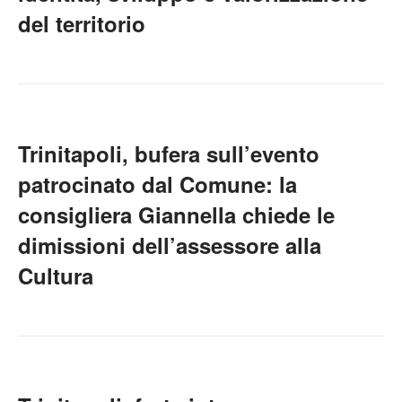
del territorio
Trinitapoli, bufera sull’evento
patrocinato dal Comune: la
consigliera Giannella chiede le
dimissioni dell’assessore alla
Cultura