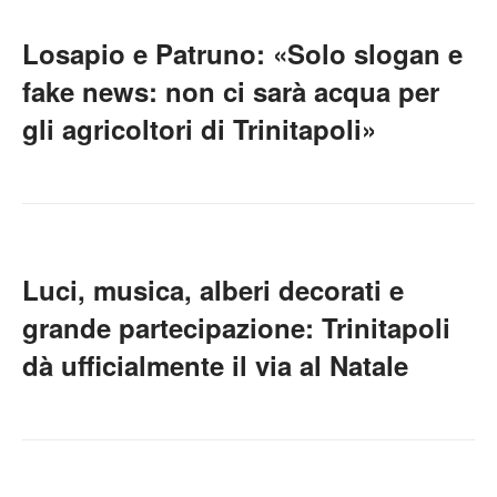
Losapio e Patruno: «Solo slogan e
fake news: non ci sarà acqua per
gli agricoltori di Trinitapoli»
Luci, musica, alberi decorati e
grande partecipazione: Trinitapoli
dà ufficialmente il via al Natale