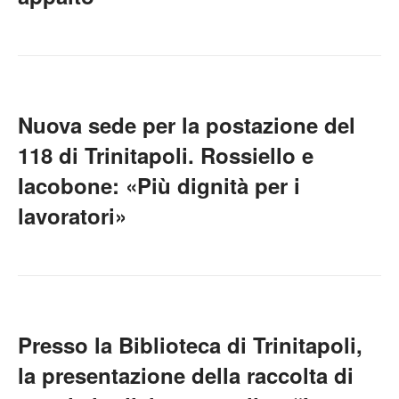
Nuova sede per la postazione del
118 di Trinitapoli. Rossiello e
Iacobone: «Più dignità per i
lavoratori»
Presso la Biblioteca di Trinitapoli,
la presentazione della raccolta di