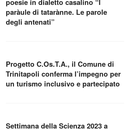
poesie in dialetto casalino “I
paràule di tatarànne. Le parole
degli antenati”
Progetto C.Os.T.A., il Comune di
Trinitapoli conferma l’impegno per
un turismo inclusivo e partecipato
Settimana della Scienza 2023 a