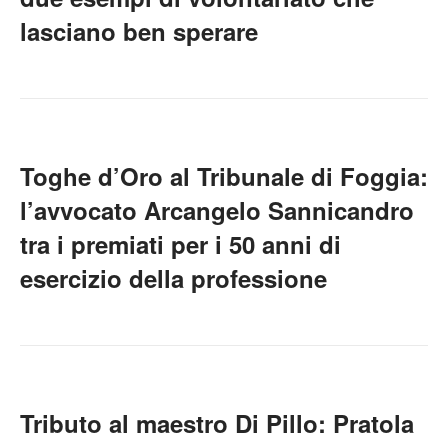
lasciano ben sperare
Toghe d’Oro al Tribunale di Foggia:
l’avvocato Arcangelo Sannicandro
tra i premiati per i 50 anni di
esercizio della professione
Tributo al maestro Di Pillo: Pratola