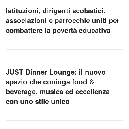
Istituzioni, dirigenti scolastici,
associazioni e parrocchie uniti per
combattere la povertà educativa
JUST Dinner Lounge: il nuovo
spazio che coniuga food &
beverage, musica ed eccellenza
con uno stile unico