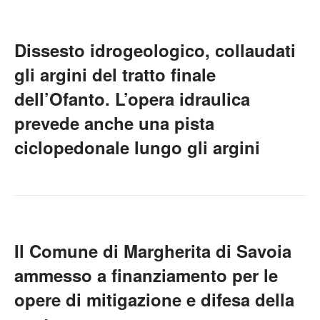
Dissesto idrogeologico, collaudati
gli argini del tratto finale
dell’Ofanto. L’opera idraulica
prevede anche una pista
ciclopedonale lungo gli argini
Il Comune di Margherita di Savoia
ammesso a finanziamento per le
opere di mitigazione e difesa della