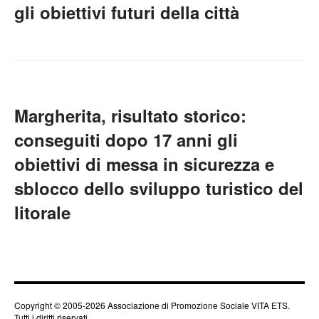
gli obiettivi futuri della città
Margherita, risultato storico:
conseguiti dopo 17 anni gli
obiettivi di messa in sicurezza e
sblocco dello sviluppo turistico del
litorale
Copyright © 2005-2026 Associazione di Promozione Sociale VITA ETS.
Tutti i diritti riservati.