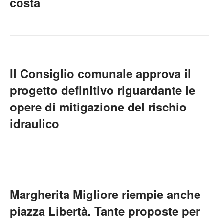
costa
Il Consiglio comunale approva il
progetto definitivo riguardante le
opere di mitigazione del rischio
idraulico
Margherita Migliore riempie anche
piazza Libertà. Tante proposte per