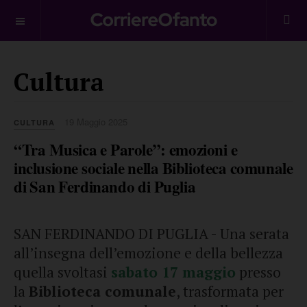
___________
Cultura
19 Maggio 2025
CULTURA
“Tra Musica e Parole”: emozioni e
inclusione sociale nella Biblioteca comunale
di San Ferdinando di Puglia
SAN FERDINANDO DI PUGLIA - Una serata
all’insegna dell’emozione e della bellezza
quella svoltasi
sabato 17 maggio
presso
la
Biblioteca comunale
, trasformata per