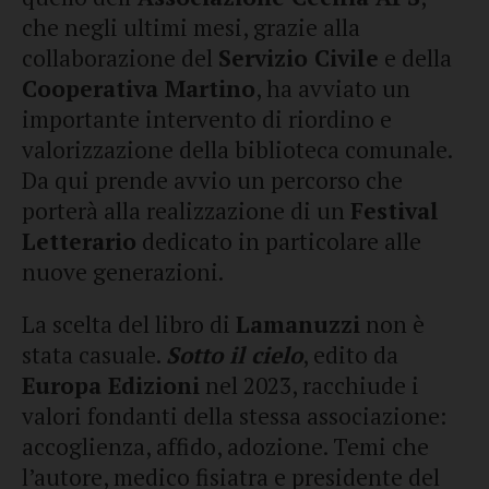
che negli ultimi mesi, grazie alla
collaborazione del
Servizio Civile
e della
Cooperativa Martino
, ha avviato un
importante intervento di riordino e
valorizzazione della biblioteca comunale.
Da qui prende avvio un percorso che
porterà alla realizzazione di un
Festival
Letterario
dedicato in particolare alle
nuove generazioni.
La scelta del libro di
Lamanuzzi
non è
stata casuale.
Sotto il cielo
, edito da
Europa Edizioni
nel 2023, racchiude i
valori fondanti della stessa associazione:
accoglienza, affido, adozione. Temi che
l’autore, medico fisiatra e presidente del