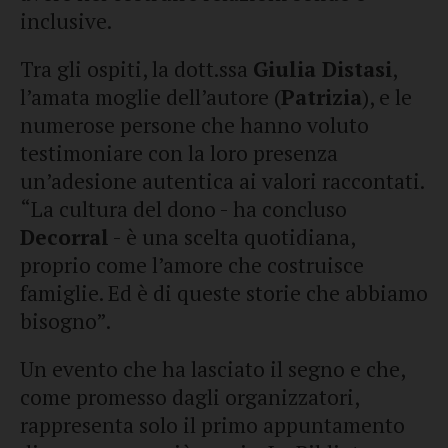
inclusive.
Tra gli ospiti, la dott.ssa
Giulia Distasi
,
l’amata moglie dell’autore (
Patrizia
), e le
numerose persone che hanno voluto
testimoniare con la loro presenza
un’adesione autentica ai valori raccontati.
“La cultura del dono - ha concluso
Decorral
- è una scelta quotidiana,
proprio come l’amore che costruisce
famiglie. Ed è di queste storie che abbiamo
bisogno”.
Un evento che ha lasciato il segno e che,
come promesso dagli organizzatori,
rappresenta solo il primo appuntamento