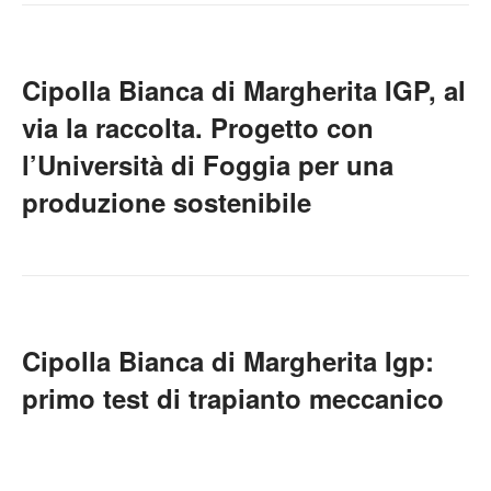
Cipolla Bianca di Margherita IGP, al
via la raccolta. Progetto con
l’Università di Foggia per una
produzione sostenibile
Cipolla Bianca di Margherita Igp:
primo test di trapianto meccanico