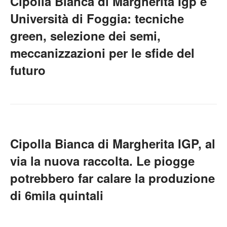
Cipolla Bianca di Margherita Igp e
Università di Foggia: tecniche
green, selezione dei semi,
meccanizzazioni per le sfide del
futuro
Cipolla Bianca di Margherita IGP, al
via la nuova raccolta. Le piogge
potrebbero far calare la produzione
di 6mila quintali