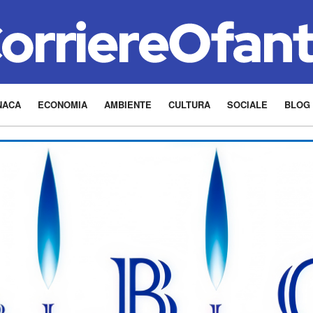
NACA
ECONOMIA
AMBIENTE
CULTURA
SOCIALE
BLOG