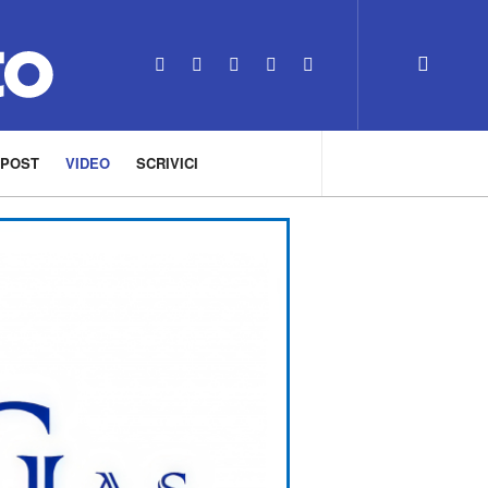
 POST
VIDEO
SCRIVICI