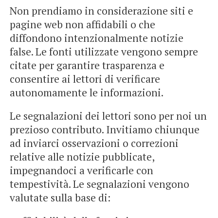
Non prendiamo in considerazione siti e
pagine web non affidabili o che
diffondono intenzionalmente notizie
false. Le fonti utilizzate vengono sempre
citate per garantire trasparenza e
consentire ai lettori di verificare
autonomamente le informazioni.
Le segnalazioni dei lettori sono per noi un
prezioso contributo. Invitiamo chiunque
ad inviarci osservazioni o correzioni
relative alle notizie pubblicate,
impegnandoci a verificarle con
tempestività. Le segnalazioni vengono
valutate sulla base di: