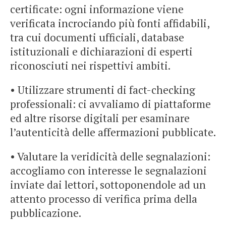
certificate: ogni informazione viene
verificata incrociando più fonti affidabili,
tra cui documenti ufficiali, database
istituzionali e dichiarazioni di esperti
riconosciuti nei rispettivi ambiti.
• Utilizzare strumenti di fact-checking
professionali: ci avvaliamo di piattaforme
ed altre risorse digitali per esaminare
l’autenticità delle affermazioni pubblicate.
• Valutare la veridicità delle segnalazioni:
accogliamo con interesse le segnalazioni
inviate dai lettori, sottoponendole ad un
attento processo di verifica prima della
pubblicazione.