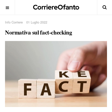
Info Corriere
01 Luglio 2022
Normativa sul fact-checking