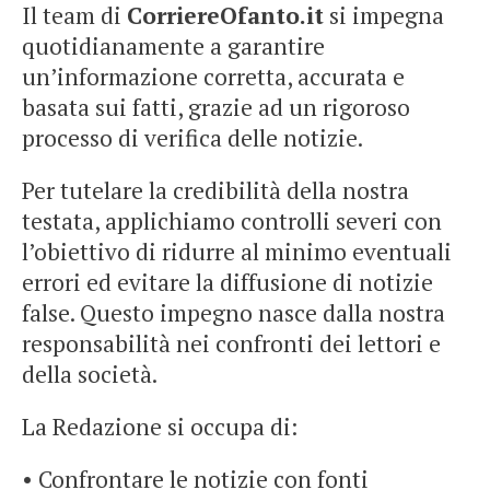
Il team di
CorriereOfanto.it
si impegna
quotidianamente a garantire
un’informazione corretta, accurata e
basata sui fatti, grazie ad un rigoroso
processo di verifica delle notizie.
Per tutelare la credibilità della nostra
testata, applichiamo controlli severi con
l’obiettivo di ridurre al minimo eventuali
errori ed evitare la diffusione di notizie
false. Questo impegno nasce dalla nostra
responsabilità nei confronti dei lettori e
della società.
La Redazione si occupa di:
• Confrontare le notizie con fonti