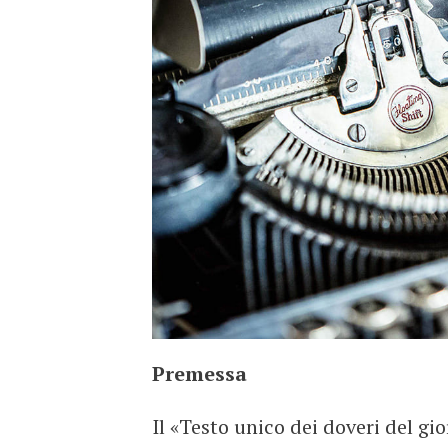
Premessa
Il «Testo unico dei doveri del gi