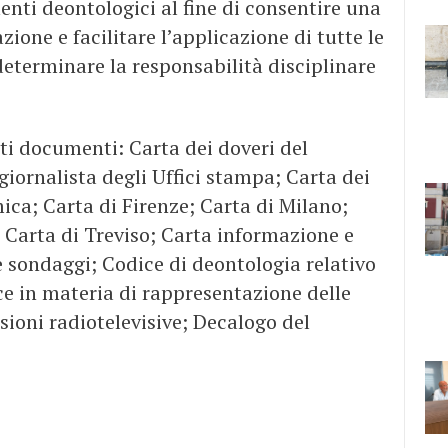
nti deontologici al fine di consentire una
ione e facilitare l’applicazione di tutte le
eterminare la responsabilità disciplinare
ti documenti: Carta dei doveri del
 giornalista degli Uffici stampa; Carta dei
ca; Carta di Firenze; Carta di Milano;
 Carta di Treviso; Carta informazione e
 sondaggi; Codice di deontologia relativo
ice in materia di rappresentazione delle
sioni radiotelevisive; Decalogo del