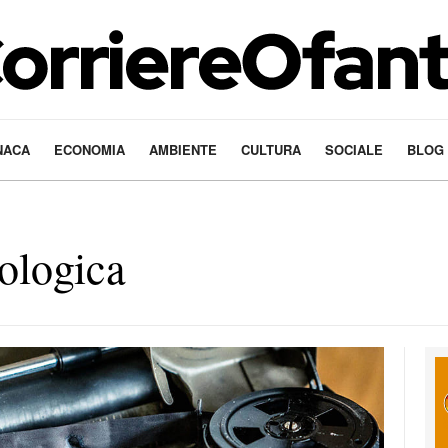
NACA
ECONOMIA
AMBIENTE
CULTURA
SOCIALE
BLOG
ologica