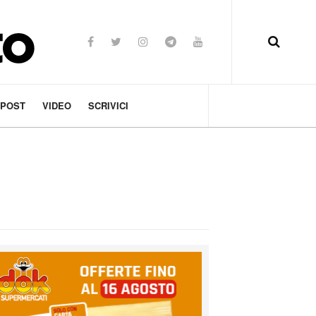
 POST
VIDEO
SCRIVICI