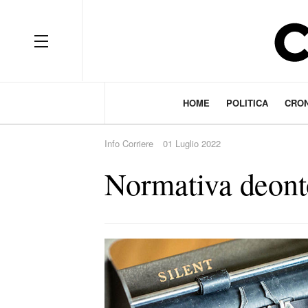
HOME
POLITICA
CRO
Info Corriere
01 Luglio 2022
Normativa deont