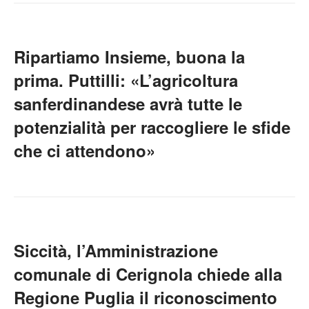
Ripartiamo Insieme, buona la
prima. Puttilli: «L’agricoltura
sanferdinandese avrà tutte le
potenzialità per raccogliere le sfide
che ci attendono»
Siccità, l’Amministrazione
comunale di Cerignola chiede alla
Regione Puglia il riconoscimento