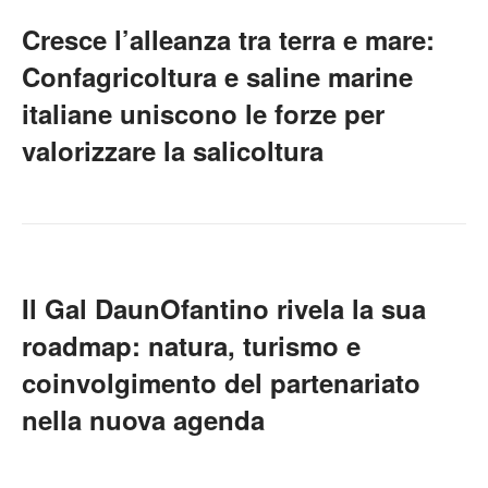
Cresce l’alleanza tra terra e mare:
Confagricoltura e saline marine
italiane uniscono le forze per
valorizzare la salicoltura
Il Gal DaunOfantino rivela la sua
roadmap: natura, turismo e
coinvolgimento del partenariato
nella nuova agenda