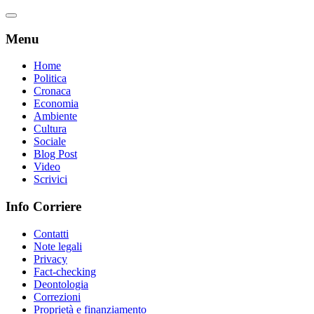
Menu
Home
Politica
Cronaca
Economia
Ambiente
Cultura
Sociale
Blog Post
Video
Scrivici
Info Corriere
Contatti
Note legali
Privacy
Fact-checking
Deontologia
Correzioni
Proprietà e finanziamento