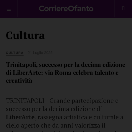
___________
Cultura
21 Luglio 2025
CULTURA
Trinitapoli, successo per la decima edizione
di LiberArte: via Roma celebra talento e
creatività
TRINITAPOLI - Grande partecipazione e
successo per la decima edizione di
LiberArte
, rassegna artistica e culturale a
cielo aperto che da anni valorizza il