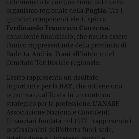
determinato la composizione del nuovo
organismo regionale della
Puglia
. Tra i
quindici componenti eletti spicca
Ferdinando Francesco Conversa
,
consulente finanziario, che risulta essere
l’unico rappresentante della provincia di
Barletta-Andria-Trani all’interno del
Comitato Territoriale regionale.
L’esito rappresenta un risultato
importante per la
BAT
, che ottiene una
presenza qualificata in un contesto
strategico per la professione. L’
ANASF
-
Associazione Nazionale Consulenti
Finanziari fondata nel 1977 - rappresenta i
professionisti dell’offerta fuori sede,
tutelandone gli interessi morali e