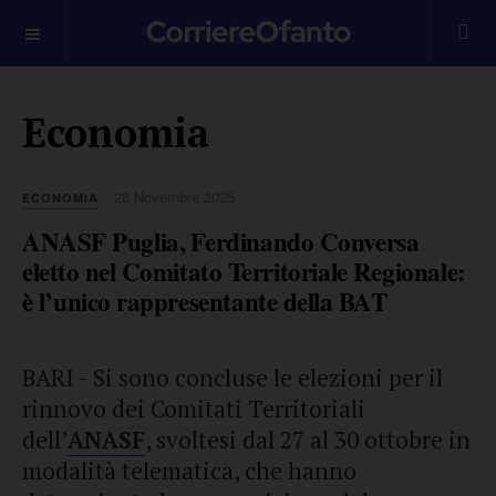
___________
Economia
28 Novembre 2025
ECONOMIA
ANASF Puglia, Ferdinando Conversa
eletto nel Comitato Territoriale Regionale:
è l’unico rappresentante della BAT
BARI - Si sono concluse le elezioni per il
rinnovo dei Comitati Territoriali
dell’
ANASF
, svoltesi dal 27 al 30 ottobre in
modalità telematica, che hanno