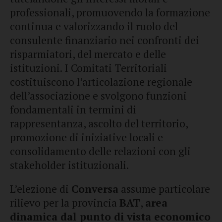
professionali, promuovendo la formazione
continua e valorizzando il ruolo del
consulente finanziario nei confronti dei
risparmiatori, del mercato e delle
istituzioni. I Comitati Territoriali
costituiscono l’articolazione regionale
dell’associazione e svolgono funzioni
fondamentali in termini di
rappresentanza, ascolto del territorio,
promozione di iniziative locali e
consolidamento delle relazioni con gli
stakeholder istituzionali.
L’elezione di
Conversa
assume particolare
rilievo per la provincia
BAT
,
area
dinamica dal punto di vista economico