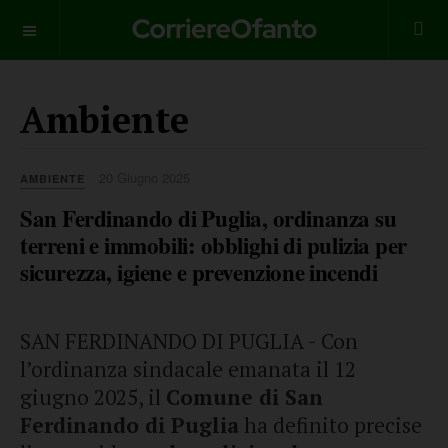
___________
Ambiente
20 Giugno 2025
AMBIENTE
San Ferdinando di Puglia, ordinanza su
terreni e immobili: obblighi di pulizia per
sicurezza, igiene e prevenzione incendi
SAN FERDINANDO DI PUGLIA - Con
l’ordinanza sindacale emanata il 12
giugno 2025, il
Comune di San
Ferdinando di Puglia
ha definito precise