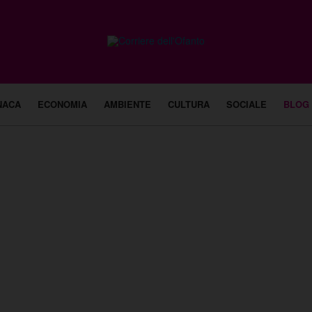
NACA
ECONOMIA
AMBIENTE
CULTURA
SOCIALE
BLOG