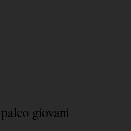
palco giovani