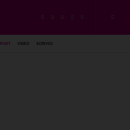
 POST
VIDEO
SCRIVICI