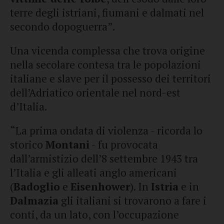
terre degli istriani, fiumani e dalmati nel
secondo dopoguerra”.
Una vicenda complessa che trova origine
nella secolare contesa tra le popolazioni
italiane e slave per il possesso dei territori
dell’Adriatico orientale nel nord-est
d’Italia.
“La prima ondata di violenza - ricorda lo
storico
Montani
- fu provocata
dall’armistizio dell’8 settembre 1943 tra
l’Italia e gli alleati anglo americani
(
Badoglio
e
Eisenhower
). In
Istria
e in
Dalmazia
gli italiani si trovarono a fare i
conti, da un lato, con l’occupazione