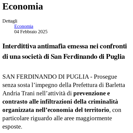
Economia
Dettagli
Economia
04 Febbraio 2025
Interdittiva antimafia emessa nei confronti
di una società di San Ferdinando di Puglia
SAN FERDINANDO DI PUGLIA - Prosegue
senza sosta l’impegno della Prefettura di Barletta
Andria Trani nell’attività di
prevenzione e
contrasto alle infiltrazioni della criminalità
organizzata nell’economia del territorio
, con
particolare riguardo alle aree maggiormente
esposte.