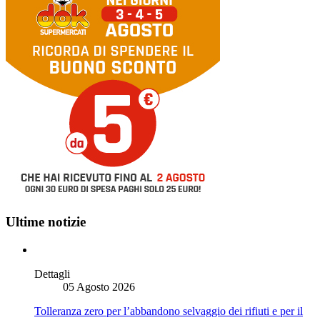
Ultime notizie
Dettagli
05 Agosto 2026
Tolleranza zero per l’abbandono selvaggio dei rifiuti e per il