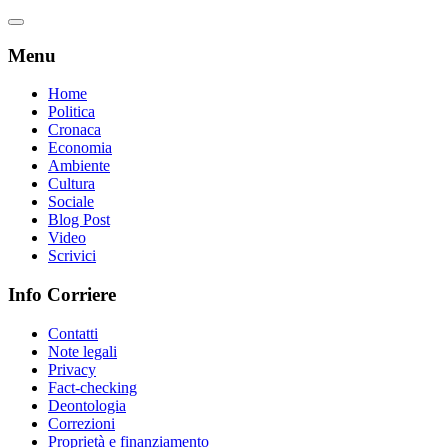
Menu
Home
Politica
Cronaca
Economia
Ambiente
Cultura
Sociale
Blog Post
Video
Scrivici
Info Corriere
Contatti
Note legali
Privacy
Fact-checking
Deontologia
Correzioni
Proprietà e finanziamento