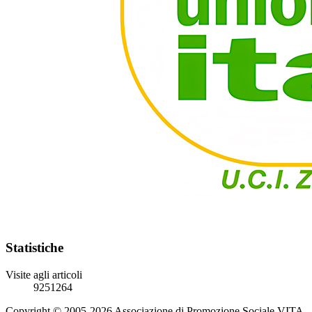
Statistiche
Visite agli articoli
9251264
Copyright © 2005-2026 Associazione di Promozione Sociale VITA