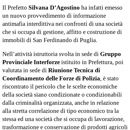
Il Prefetto
Silvana D’Agostino
ha infatti emesso
un nuovo provvedimento di informazione
antimafia interdittiva nei confronti di una società
che si occupa di gestione, affitto e costruzione di
immobili di San Ferdinando di Puglia.
Nell’attività istruttoria svolta in sede di
Gruppo
Provinciale Interforze
istituito in Prefettura, poi
valutata in sede di
Riunione Tecnica di
Coordinamento delle Forze di Polizia
, è stato
riscontrato il pericolo che le scelte economiche
della società siano condizionate o condizionabili
dalla criminalità organizzata, anche in relazione
alla stretta correlazione di tipo economico tra la
stessa ed una società che si occupa di lavorazione,
trasformazione e conservazione di prodotti agricoli