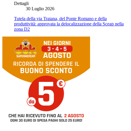
Dettagli
30 Luglio 2026
Tutela della via Traiana, del Ponte Romano e della
produttività: approvata la delocalizzazione della Sceap nella
zona D2