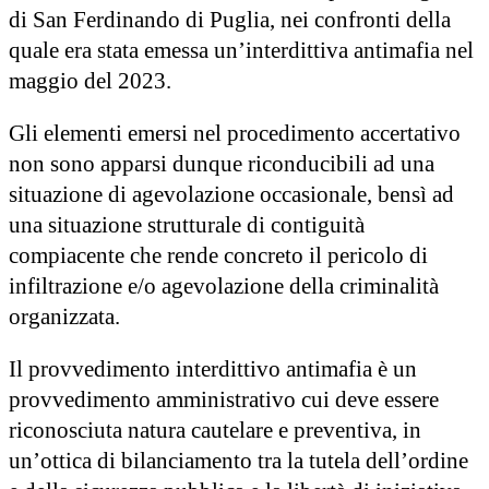
di San Ferdinando di Puglia, nei confronti della
quale era stata emessa un’interdittiva antimafia nel
maggio del 2023.
Gli elementi emersi nel procedimento accertativo
non sono apparsi dunque riconducibili ad una
situazione di agevolazione occasionale, bensì ad
una situazione strutturale di contiguità
compiacente che rende concreto il pericolo di
infiltrazione e/o agevolazione della criminalità
organizzata.
Il provvedimento interdittivo antimafia è un
provvedimento amministrativo cui deve essere
riconosciuta natura cautelare e preventiva, in
un’ottica di bilanciamento tra la tutela dell’ordine