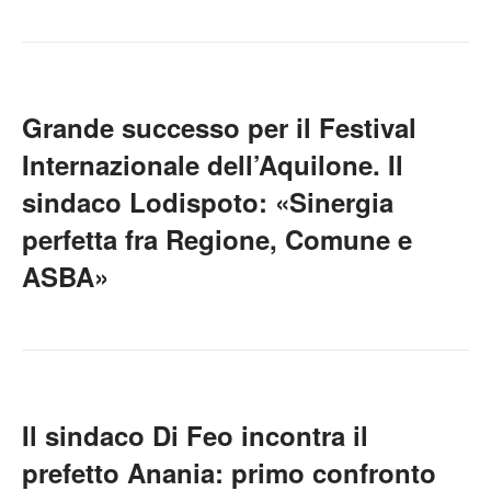
Grande successo per il Festival
Internazionale dell’Aquilone. Il
sindaco Lodispoto: «Sinergia
perfetta fra Regione, Comune e
ASBA»
Il sindaco Di Feo incontra il
prefetto Anania: primo confronto