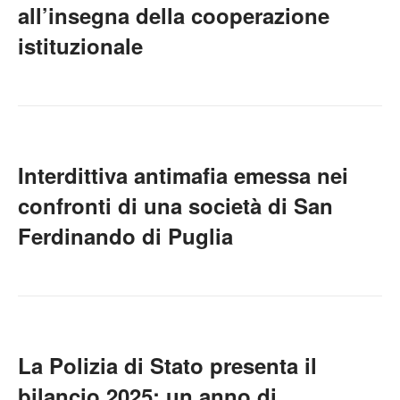
all’insegna della cooperazione
istituzionale
Interdittiva antimafia emessa nei
confronti di una società di San
Ferdinando di Puglia
La Polizia di Stato presenta il
bilancio 2025: un anno di