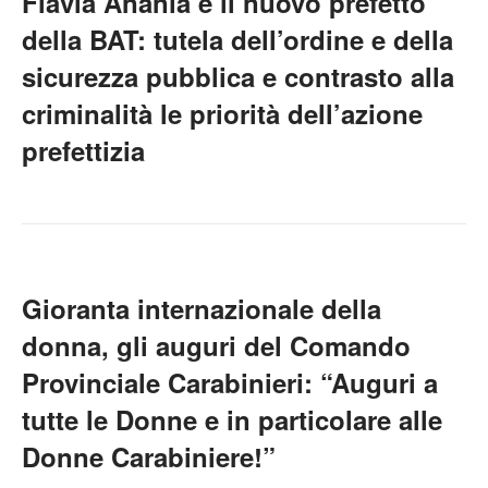
Flavia Anania è il nuovo prefetto
della BAT: tutela dell’ordine e della
sicurezza pubblica e contrasto alla
criminalità le priorità dell’azione
prefettizia
Gioranta internazionale della
donna, gli auguri del Comando
Provinciale Carabinieri: “Auguri a
tutte le Donne e in particolare alle
Donne Carabiniere!”