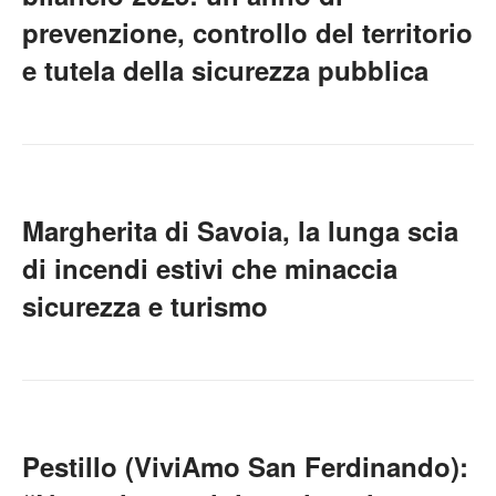
prevenzione, controllo del territorio
e tutela della sicurezza pubblica
Margherita di Savoia, la lunga scia
di incendi estivi che minaccia
sicurezza e turismo
Pestillo (ViviAmo San Ferdinando):