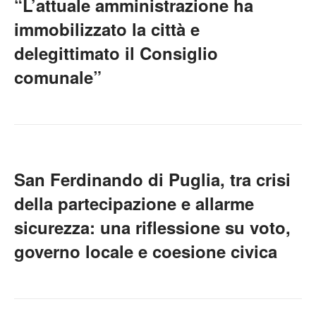
“L’attuale amministrazione ha
immobilizzato la città e
delegittimato il Consiglio
comunale”
San Ferdinando di Puglia, tra crisi
della partecipazione e allarme
sicurezza: una riflessione su voto,
governo locale e coesione civica