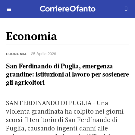
___________
Economia
25 Aprile 2026
ECONOMIA
San Ferdinando di Puglia, emergenza
grandine: istituzioni al lavoro per sostenere
gli agricoltori
SAN FERDINANDO DI PUGLIA - Una
violenta grandinata ha colpito nei giorni
scorsi il territorio di San Ferdinando di
Puglia, causando ingenti danni alle