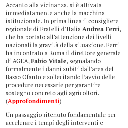
Accanto alla vicinanza, si è attivata
immediatamente anche la macchina
istituzionale. In prima linea il consigliere
regionale di Fratelli d’Italia
Andrea Ferri
,
che ha portato all’attenzione dei livelli
nazionali la gravità della situazione. Ferri
ha incontrato a Roma il direttore generale
di AGEA,
Fabio Vitale
, segnalando
formalmente i danni subiti dall’area del
Basso Ofanto e sollecitando l’avvio delle
procedure necessarie per garantire
sostegno concreto agli agricoltori.
(
Approfondimenti
)
Un passaggio ritenuto fondamentale per
accelerare i tempi degli interventi e