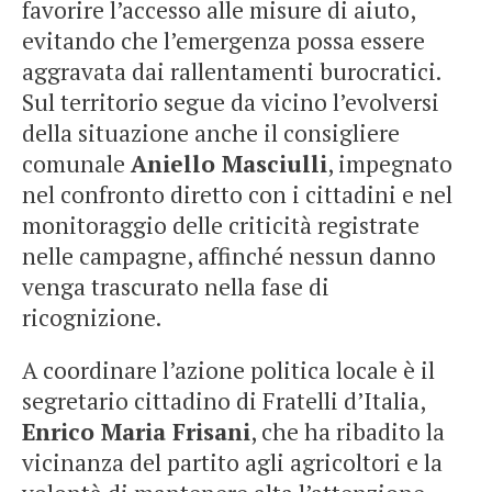
favorire l’accesso alle misure di aiuto,
evitando che l’emergenza possa essere
aggravata dai rallentamenti burocratici.
Sul territorio segue da vicino l’evolversi
della situazione anche il consigliere
comunale
Aniello Masciulli
, impegnato
nel confronto diretto con i cittadini e nel
monitoraggio delle criticità registrate
nelle campagne, affinché nessun danno
venga trascurato nella fase di
ricognizione.
A coordinare l’azione politica locale è il
segretario cittadino di Fratelli d’Italia,
Enrico Maria Frisani
, che ha ribadito la
vicinanza del partito agli agricoltori e la