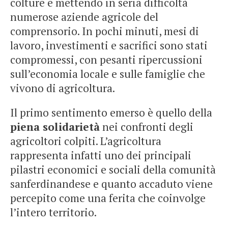
colture e mettendo in seria difficoltà
numerose aziende agricole del
comprensorio. In pochi minuti, mesi di
lavoro, investimenti e sacrifici sono stati
compromessi, con pesanti ripercussioni
sull’economia locale e sulle famiglie che
vivono di agricoltura.
Il primo sentimento emerso è quello della
piena solidarietà
nei confronti degli
agricoltori colpiti. L’agricoltura
rappresenta infatti uno dei principali
pilastri economici e sociali della comunità
sanferdinandese e quanto accaduto viene
percepito come una ferita che coinvolge
l’intero territorio.