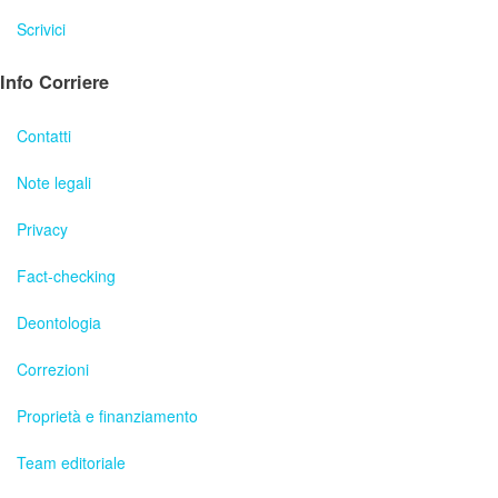
Scrivici
Info Corriere
Contatti
Note legali
Privacy
Fact-checking
Deontologia
Correzioni
Proprietà e finanziamento
Team editoriale