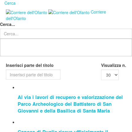
Cerca
Corriere
dell'Ofanto
Cerca...
Inserisci parte del titolo
Visualizza n.
Al via i lavori di recupero e valorizzazione del
Parco Archeologico del Battistero di San
Giovanni e della Basilica di Santa Maria
Canosa di Puglia riceve ufficialmente il