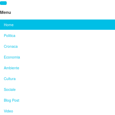
Menu
Home
Politica
Cronaca
Economia
Ambiente
Cultura
Sociale
Blog Post
Video