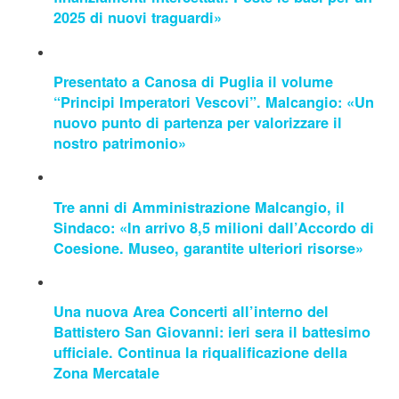
2025 di nuovi traguardi»
Presentato a Canosa di Puglia il volume
“Principi Imperatori Vescovi”. Malcangio: «Un
nuovo punto di partenza per valorizzare il
nostro patrimonio»
Tre anni di Amministrazione Malcangio, il
Sindaco: «In arrivo 8,5 milioni dall’Accordo di
Coesione. Museo, garantite ulteriori risorse»
Una nuova Area Concerti all’interno del
Battistero San Giovanni: ieri sera il battesimo
ufficiale. Continua la riqualificazione della
Zona Mercatale