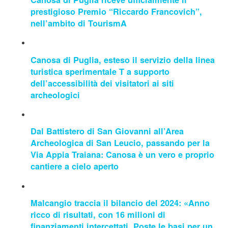
prestigioso Premio “Riccardo Francovich”,
nell’ambito di TourismA
Canosa di Puglia, esteso il servizio della linea
turistica sperimentale T a supporto
dell’accessibilità dei visitatori ai siti
archeologici
Dal Battistero di San Giovanni all’Area
Archeologica di San Leucio, passando per la
Via Appia Traiana: Canosa è un vero e proprio
cantiere a cielo aperto
Malcangio traccia il bilancio del 2024: «Anno
ricco di risultati, con 16 milioni di
finanziamenti intercettati. Poste le basi per un