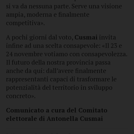
si va da nessuna parte. Serve una visione
ampia, moderna e finalmente
competitiva».
A pochi giorni dal voto,
Cusmai
invita
infine ad una scelta consapevole: «Il 23 e
24 novembre votiamo con consapevolezza.
Il futuro della nostra provincia passa
anche da qui: dall’avere finalmente
rappresentanti capaci di trasformare le
potenzialità del territorio in sviluppo
concreto».
Comunicato a cura del Comitato
elettorale di Antonella Cusmai