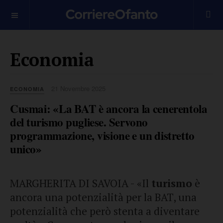
___________
Economia
21 Novembre 2025
ECONOMIA
Cusmai: «La BAT è ancora la cenerentola
del turismo pugliese. Servono
programmazione, visione e un distretto
unico»
MARGHERITA DI SAVOIA - «Il
turismo
è
ancora una potenzialità per la BAT, una
potenzialità che però stenta a diventare