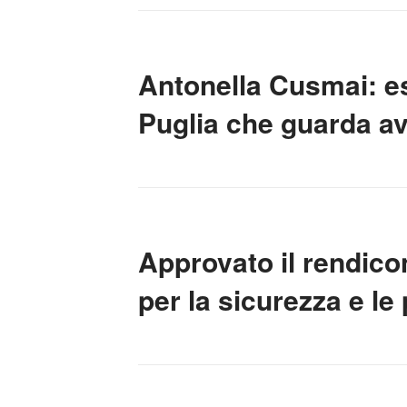
Antonella Cusmai: e
Puglia che guarda av
Approvato il rendicon
per la sicurezza e le