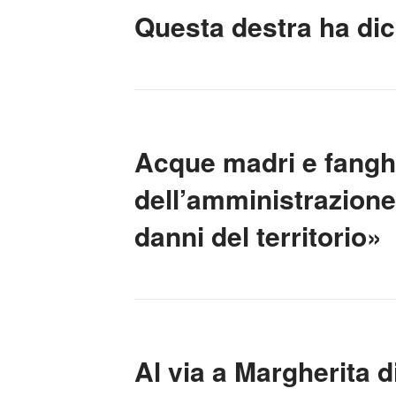
Questa destra ha dic
Acque madri e fanghi
dell’amministrazione
danni del territorio»
Al via a Margherita 