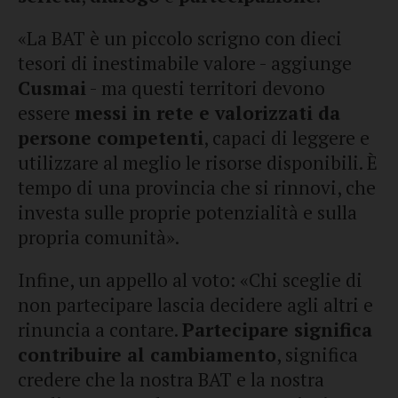
«La BAT è un piccolo scrigno con dieci
tesori di inestimabile valore - aggiunge
Cusmai
- ma questi territori devono
essere
messi in rete e valorizzati da
persone competenti
, capaci di leggere e
utilizzare al meglio le risorse disponibili. È
tempo di una provincia che si rinnovi, che
investa sulle proprie potenzialità e sulla
propria comunità».
Infine, un appello al voto: «Chi sceglie di
non partecipare lascia decidere agli altri e
rinuncia a contare.
Partecipare significa
contribuire al cambiamento
, significa
credere che la nostra BAT e la nostra