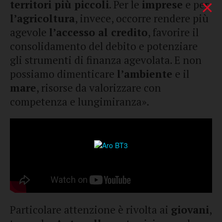
×
territori più piccoli
. Per le
imprese
e per
l’agricoltura
, invece, occorre rendere più
agevole
l’accesso al credito
, favorire il
consolidamento del debito e potenziare
gli strumenti di finanza agevolata. E non
possiamo dimenticare
l’ambiente
e il
mare
, risorse da valorizzare con
competenza e lungimiranza».
Particolare attenzione è rivolta ai
giovani
,