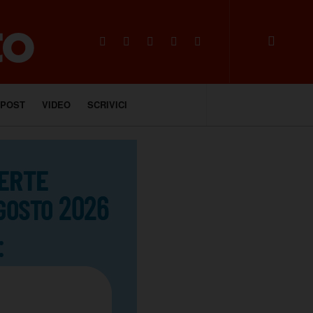
 POST
VIDEO
SCRIVICI