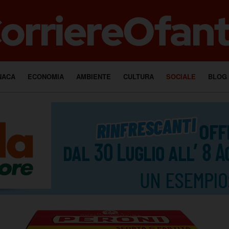
NACA
ECONOMIA
AMBIENTE
CULTURA
SOCIALE
BLOG