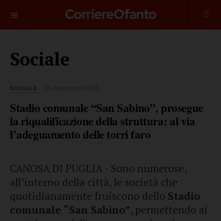
___________
Sociale
20 Novembre 2024
SOCIALE
Stadio comunale “San Sabino”, prosegue
la riqualificazione della struttura: al via
l’adeguamento delle torri faro
CANOSA DI PUGLIA - Sono numerose,
all’interno della città, le società che
quotidianamente fruiscono dello
Stadio
comunale “San Sabino”
, permettendo ai