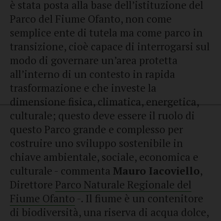
è stata posta alla base dell’istituzione del
Parco del Fiume Ofanto, non come
semplice ente di tutela ma come parco in
transizione, cioè capace di interrogarsi sul
modo di governare un’area protetta
all’interno di un contesto in rapida
trasformazione e che investe la
dimensione fisica, climatica, energetica,
culturale; questo deve essere il ruolo di
questo Parco grande e complesso per
costruire uno sviluppo sostenibile in
chiave ambientale, sociale, economica e
culturale - commenta
Mauro Iacoviello
,
Direttore
Parco Naturale Regionale del
Fiume Ofanto
-. Il fiume è un contenitore
di biodiversità, una riserva di acqua dolce,