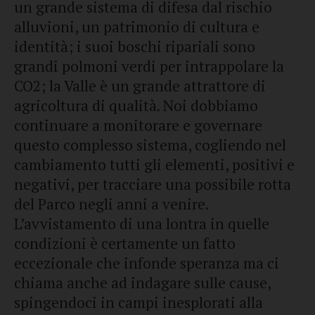
un grande sistema di difesa dal rischio
alluvioni, un patrimonio di cultura e
identità; i suoi boschi ripariali sono
grandi polmoni verdi per intrappolare la
CO2; la Valle è un grande attrattore di
agricoltura di qualità. Noi dobbiamo
continuare a monitorare e governare
questo complesso sistema, cogliendo nel
cambiamento tutti gli elementi, positivi e
negativi, per tracciare una possibile rotta
del Parco negli anni a venire.
L’avvistamento di una lontra in quelle
condizioni è certamente un fatto
eccezionale che infonde speranza ma ci
chiama anche ad indagare sulle cause,
spingendoci in campi inesplorati alla