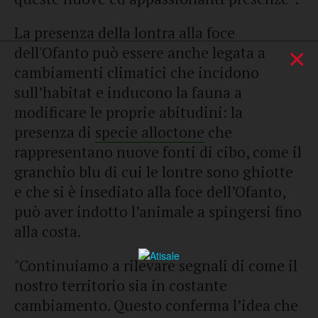
La presenza della lontra alla foce
×
dell'Ofanto può essere anche legata a
cambiamenti climatici che incidono
sull’habitat e inducono la fauna a
modificare le proprie abitudini: la
presenza di
specie alloctone
che
rappresentano nuove fonti di cibo, come il
granchio blu di cui le lontre sono ghiotte
e che si è insediato alla foce dell’Ofanto,
può aver indotto l’animale a spingersi fino
alla costa.
"Continuiamo a rilevare segnali di come il
nostro territorio sia in costante
cambiamento. Questo conferma l’idea che