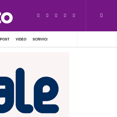
 POST
VIDEO
SCRIVICI