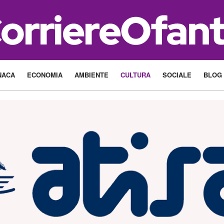
NACA
ECONOMIA
AMBIENTE
CULTURA
SOCIALE
BLOG