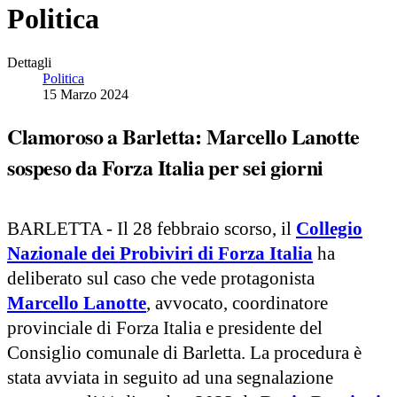
Politica
Dettagli
Politica
15 Marzo 2024
Clamoroso a Barletta: Marcello Lanotte
sospeso da Forza Italia per sei giorni
BARLETTA - Il 28 febbraio scorso, il
Collegio
Nazionale dei Probiviri di Forza Italia
ha
deliberato sul caso che vede protagonista
Marcello Lanotte
, avvocato, coordinatore
provinciale di Forza Italia e presidente del
Consiglio comunale di Barletta. La procedura è
stata avviata in seguito ad una segnalazione