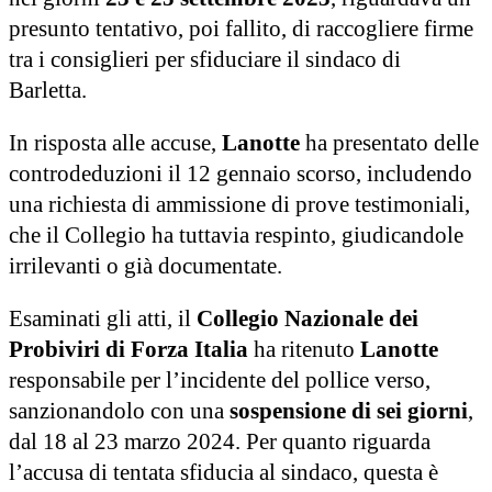
presunto tentativo, poi fallito, di raccogliere firme
tra i consiglieri per sfiduciare il sindaco di
Barletta.
In risposta alle accuse,
Lanotte
ha presentato delle
controdeduzioni il 12 gennaio scorso, includendo
una richiesta di ammissione di prove testimoniali,
che il Collegio ha tuttavia respinto, giudicandole
irrilevanti o già documentate.
Esaminati gli atti, il
Collegio Nazionale dei
Probiviri di Forza Italia
ha ritenuto
Lanotte
responsabile per l’incidente del pollice verso,
sanzionandolo con una
sospensione di sei giorni
,
dal 18 al 23 marzo 2024. Per quanto riguarda
l’accusa di tentata sfiducia al sindaco, questa è