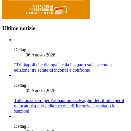
Ultime notizie
Dettagli
06 Agosto 2026
“Trinitapoli che dialoga”, cala il sipario sulla seconda
edizione: tre serate di incontri e confronto
Dettagli
05 Agosto 2026
Tolleranza zero per l’abbandono selvaggio dei rifiuti e per il
mancato rispetto della raccolta differenziata: scattano le
sanzioni
Dettagli