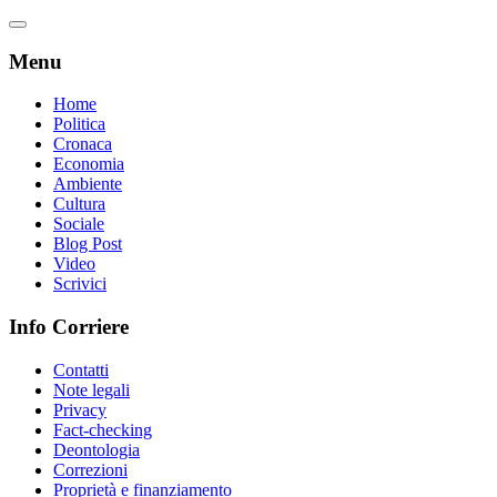
Menu
Home
Politica
Cronaca
Economia
Ambiente
Cultura
Sociale
Blog Post
Video
Scrivici
Info Corriere
Contatti
Note legali
Privacy
Fact-checking
Deontologia
Correzioni
Proprietà e finanziamento