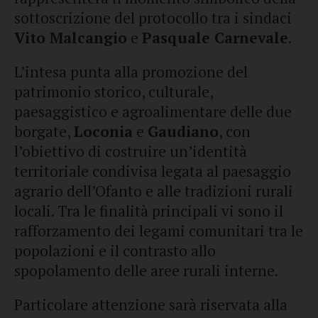
sottoscrizione del protocollo tra i sindaci
Vito Malcangio
e
Pasquale Carnevale
.
L’intesa punta alla promozione del
patrimonio storico, culturale,
paesaggistico e agroalimentare delle due
borgate,
Loconia
e
Gaudiano
, con
l’obiettivo di costruire un’identità
territoriale condivisa legata al paesaggio
agrario dell’Ofanto e alle tradizioni rurali
locali. Tra le finalità principali vi sono il
rafforzamento dei legami comunitari tra le
popolazioni e il contrasto allo
spopolamento delle aree rurali interne.
Particolare attenzione sarà riservata alla