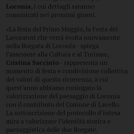
Loconia
, i cui dettagli saranno
comunicati nei prossimi giorni.
«La festa del Primo Maggio, la Festa dei
Lavoratori che verrà svolta nuovamente
nella Borgata di Loconia - spiega
l’assessore alla Cultura e al Turismo,
Cristina Saccinto
- rappresenta un
momento di festa e condivisione collettiva
dei valori di questa ricorrenza, a cui
quest’anno abbiamo coniugato la
valorizzazione del paesaggio di Loconia
con il contributo del Comune di Lavello.
La sottoscrizione del protocollo d’intesa
mira a valorizzare l’identità storica e
paesaggistica delle due Borgate.