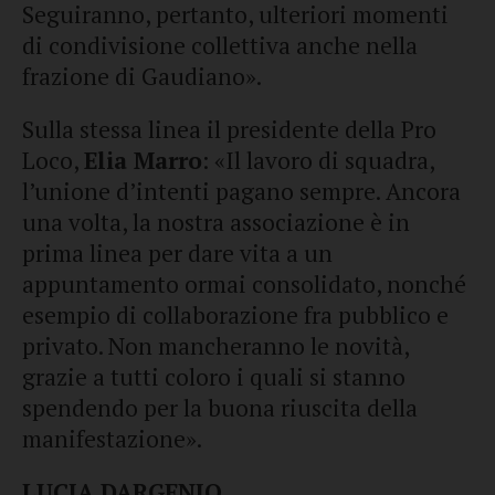
Seguiranno, pertanto, ulteriori momenti
di condivisione collettiva anche nella
frazione di Gaudiano».
Sulla stessa linea il presidente della Pro
Loco,
Elia Marro
: «Il lavoro di squadra,
l’unione d’intenti pagano sempre. Ancora
una volta, la nostra associazione è in
prima linea per dare vita a un
appuntamento ormai consolidato, nonché
esempio di collaborazione fra pubblico e
privato. Non mancheranno le novità,
grazie a tutti coloro i quali si stanno
spendendo per la buona riuscita della
manifestazione».
LUCIA DARGENIO