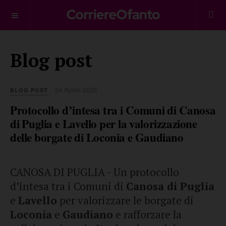
___________
Blog post
24 Aprile 2026
BLOG POST
Protocollo d’intesa tra i Comuni di Canosa
di Puglia e Lavello per la valorizzazione
delle borgate di Loconia e Gaudiano
CANOSA DI PUGLIA - Un protocollo
d’intesa tra i Comuni di
Canosa di Puglia
e
Lavello
per valorizzare le borgate di
Loconia
e
Gaudiano
e rafforzare la