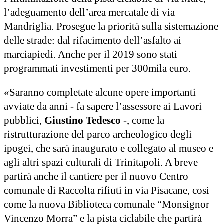
l’adeguamento dell’area mercatale di via
Mandriglia. Prosegue la priorità sulla sistemazione
delle strade: dal rifacimento dell’asfalto ai
marciapiedi. Anche per il 2019 sono stati
programmati investimenti per 300mila euro.
«Saranno completate alcune opere importanti
avviate da anni - fa sapere l’assessore ai Lavori
pubblici,
Giustino Tedesco
-, come la
ristrutturazione del parco archeologico degli
ipogei, che sarà inaugurato e collegato al museo e
agli altri spazi culturali di Trinitapoli. A breve
partirà anche il cantiere per il nuovo Centro
comunale di Raccolta rifiuti in via Pisacane, così
come la nuova Biblioteca comunale “Monsignor
Vincenzo Morra” e la pista ciclabile che partirà