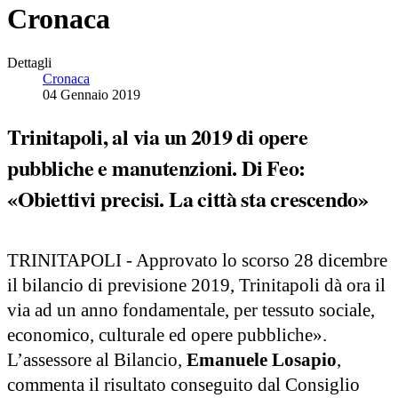
Cronaca
Dettagli
Cronaca
04 Gennaio 2019
Trinitapoli, al via un 2019 di opere
pubbliche e manutenzioni. Di Feo:
«Obiettivi precisi. La città sta crescendo»
TRINITAPOLI - Approvato lo scorso 28 dicembre
il bilancio di previsione 2019, Trinitapoli dà ora il
via ad un anno fondamentale, per tessuto sociale,
economico, culturale ed opere pubbliche».
L’assessore al Bilancio,
Emanuele Losapio
,
commenta il risultato conseguito dal Consiglio