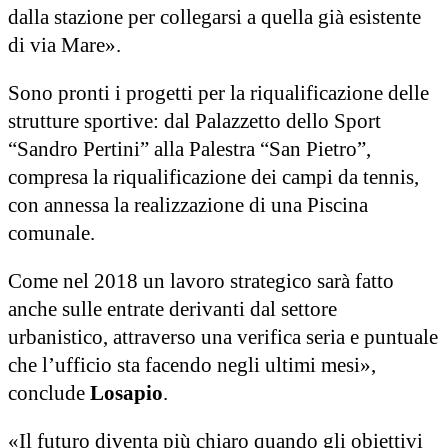
dalla stazione per collegarsi a quella già esistente
di via Mare».
Sono pronti i progetti per la riqualificazione delle
strutture sportive: dal Palazzetto dello Sport
“Sandro Pertini” alla Palestra “San Pietro”,
compresa la riqualificazione dei campi da tennis,
con annessa la realizzazione di una Piscina
comunale.
Come nel 2018 un lavoro strategico sarà fatto
anche sulle entrate derivanti dal settore
urbanistico, attraverso una verifica seria e puntuale
che l’ufficio sta facendo negli ultimi mesi»,
conclude
Losapio
.
«Il futuro diventa più chiaro quando gli obiettivi