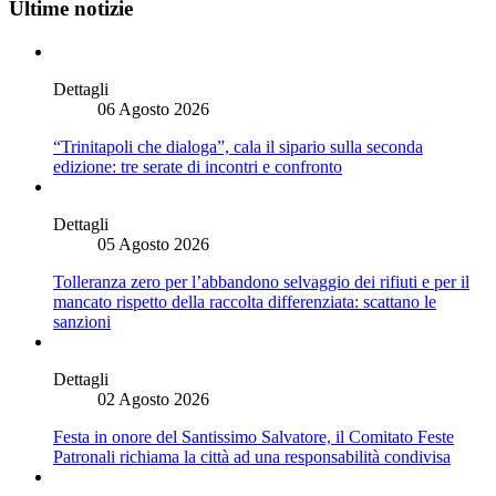
Ultime notizie
Dettagli
06 Agosto 2026
“Trinitapoli che dialoga”, cala il sipario sulla seconda
edizione: tre serate di incontri e confronto
Dettagli
05 Agosto 2026
Tolleranza zero per l’abbandono selvaggio dei rifiuti e per il
mancato rispetto della raccolta differenziata: scattano le
sanzioni
Dettagli
02 Agosto 2026
Festa in onore del Santissimo Salvatore, il Comitato Feste
Patronali richiama la città ad una responsabilità condivisa