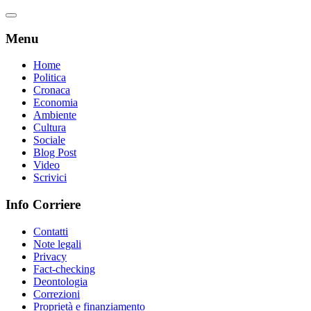
Menu
Home
Politica
Cronaca
Economia
Ambiente
Cultura
Sociale
Blog Post
Video
Scrivici
Info Corriere
Contatti
Note legali
Privacy
Fact-checking
Deontologia
Correzioni
Proprietà e finanziamento