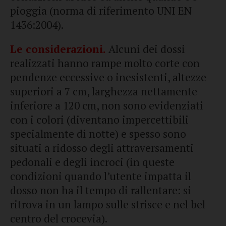
pioggia (norma di riferimento UNI EN
1436:2004).
Le considerazioni.
Alcuni dei dossi
realizzati hanno rampe molto corte con
pendenze eccessive o inesistenti, altezze
superiori a 7 cm, larghezza nettamente
inferiore a 120 cm, non sono evidenziati
con i colori (diventano impercettibili
specialmente di notte) e spesso sono
situati a ridosso degli attraversamenti
pedonali e degli incroci (in queste
condizioni quando l’utente impatta il
dosso non ha il tempo di rallentare: si
ritrova in un lampo sulle strisce e nel bel
centro del crocevia).