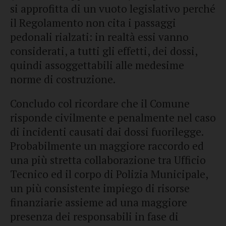
si approfitta di un vuoto legislativo perché
il Regolamento non cita i passaggi
pedonali rialzati: in realtà essi vanno
considerati, a tutti gli effetti, dei dossi,
quindi assoggettabili alle medesime
norme di costruzione.
Concludo col ricordare che il Comune
risponde civilmente e penalmente nel caso
di incidenti causati dai dossi fuorilegge.
Probabilmente un maggiore raccordo ed
una più stretta collaborazione tra Ufficio
Tecnico ed il corpo di Polizia Municipale,
un più consistente impiego di risorse
finanziarie assieme ad una maggiore
presenza dei responsabili in fase di