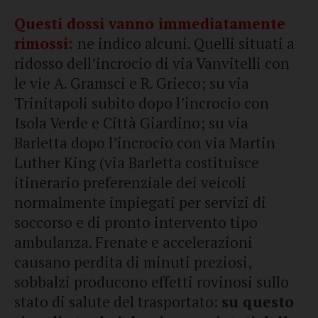
Questi dossi vanno immediatamente
rimossi:
ne indico alcuni. Quelli situati a
ridosso dell’incrocio di via Vanvitelli con
le vie A. Gramsci e R. Grieco; su via
Trinitapoli subito dopo l’incrocio con
Isola Verde e Città Giardino; su via
Barletta dopo l’incrocio con via Martin
Luther King (via Barletta costituisce
itinerario preferenziale dei veicoli
normalmente impiegati per servizi di
soccorso e di pronto intervento tipo
ambulanza. Frenate e accelerazioni
causano perdita di minuti preziosi,
sobbalzi producono effetti rovinosi sullo
stato di salute del trasportato:
su questo