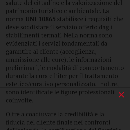
salute del cittadino e la valorizzazione del
patrimonio turistico e ambientale. La
norma
UNI 10865
stabilisce i requisiti che
deve soddisfare il servizio offerto dagli
stabilimenti termali. Nella norma sono
evidenziati i servizi fondamentali da
garantire al cliente (accoglienza,
ammissione alle cure), le informazioni
preliminari, le modalità di comportamento
durante la cura e l’iter per il trattamento
estetico/curativo personalizzato. Inoltre,
sono identificate le figure professionali
×
coinvolte.
Oltre a coadiuvare la credibilità e la
fiducia del cliente finale nei confronti