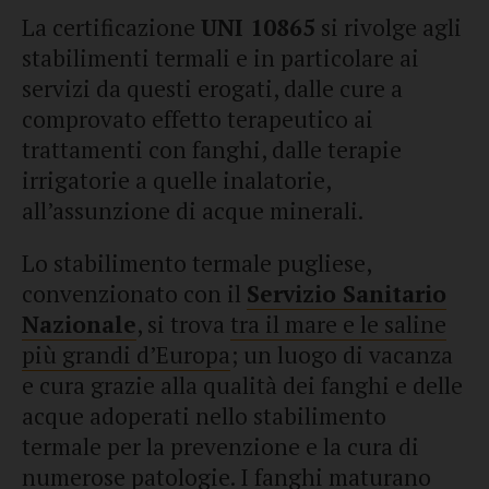
La certificazione
UNI 10865
si rivolge agli
stabilimenti termali e in particolare ai
servizi da questi erogati, dalle cure a
comprovato effetto terapeutico ai
trattamenti con fanghi, dalle terapie
irrigatorie a quelle inalatorie,
all’assunzione di acque minerali.
Lo stabilimento termale pugliese,
convenzionato con il
Servizio Sanitario
Nazionale
, si trova
tra il mare e le saline
più grandi d’Europa
; un luogo di vacanza
e cura grazie alla qualità dei fanghi e delle
acque adoperati nello stabilimento
termale per la prevenzione e la cura di
numerose patologie. I fanghi maturano