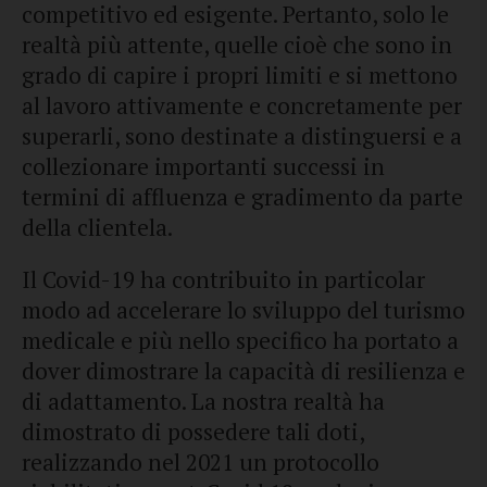
competitivo ed esigente. Pertanto, solo le
realtà più attente, quelle cioè che sono in
grado di capire i propri limiti e si mettono
al lavoro attivamente e concretamente per
superarli, sono destinate a distinguersi e a
collezionare importanti successi in
termini di affluenza e gradimento da parte
della clientela.
Il Covid-19 ha contribuito in particolar
modo ad accelerare lo sviluppo del turismo
medicale e più nello specifico ha portato a
dover dimostrare la capacità di resilienza e
di adattamento. La nostra realtà ha
dimostrato di possedere tali doti,
realizzando nel 2021 un protocollo