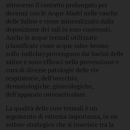
attraverso il contatto prolungato per
decenni con le Acque Madri nelle vasche
delle Saline e viene mineralizzato dalla
deposizione dei sali in esso contenuti.
Anche le acque termali utilizzate
(classificate come acque salso-bromo-
solfo-iodiche) provengono dai bacini delle
saline e sono efficaci nella prevenzione e
cura di diverse patologie delle vie
respiratorie, dell’orecchio,
dermatologiche, ginecologiche,
dell’apparato osteoarticolare.
La qualità delle cure termali è un
argomento di estrema importanza, in un
settore strategico che si inserisce tra la