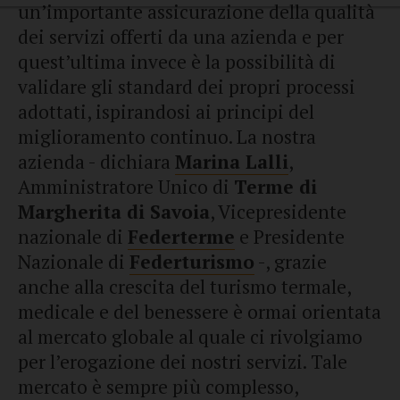
un’importante assicurazione della qualità
dei servizi offerti da una azienda e per
quest’ultima invece è la possibilità di
validare gli standard dei propri processi
adottati, ispirandosi ai principi del
miglioramento continuo. La nostra
azienda - dichiara
Marina Lalli
,
Amministratore Unico di
Terme di
Margherita di Savoia
, Vicepresidente
nazionale di
Federterme
e Presidente
Nazionale di
Federturismo
-, grazie
anche alla crescita del turismo termale,
medicale e del benessere è ormai orientata
al mercato globale al quale ci rivolgiamo
per l’erogazione dei nostri servizi. Tale
mercato è sempre più complesso,