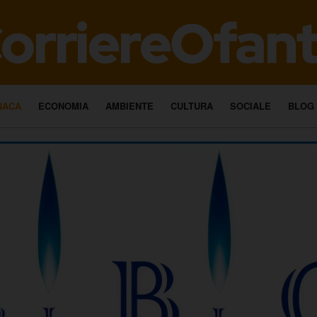
NACA
ECONOMIA
AMBIENTE
CULTURA
SOCIALE
BLOG