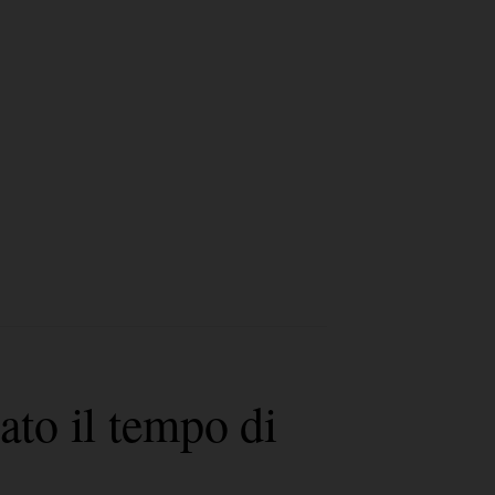
vato il tempo di