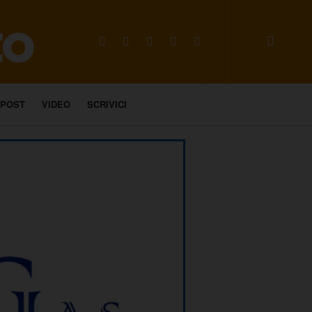
 POST
VIDEO
SCRIVICI