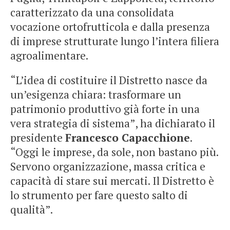
caratterizzato da una consolidata
vocazione ortofrutticola e dalla presenza
di imprese strutturate lungo l’intera filiera
agroalimentare.
“L’idea di costituire il Distretto nasce da
un’esigenza chiara: trasformare un
patrimonio produttivo già forte in una
vera strategia di sistema”, ha dichiarato il
presidente
Francesco Capacchione
.
“Oggi le imprese, da sole, non bastano più.
Servono organizzazione, massa critica e
capacità di stare sui mercati. Il Distretto è
lo strumento per fare questo salto di
qualità”.