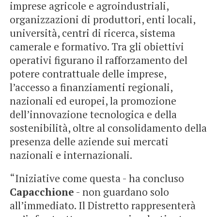
imprese agricole e agroindustriali,
organizzazioni di produttori, enti locali,
università, centri di ricerca, sistema
camerale e formativo. Tra gli obiettivi
operativi figurano il rafforzamento del
potere contrattuale delle imprese,
l’accesso a finanziamenti regionali,
nazionali ed europei, la promozione
dell’innovazione tecnologica e della
sostenibilità, oltre al consolidamento della
presenza delle aziende sui mercati
nazionali e internazionali.
“Iniziative come questa - ha concluso
Capacchione
- non guardano solo
all’immediato. Il Distretto rappresenterà