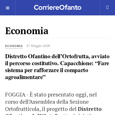
___________
Economia
21 Maggio 2026
ECONOMIA
Distretto Ofantino dell’Ortofrutta, avviato
il percorso costitutivo. Capacchione: “Fare
sistema per rafforzare il comparto
agroalimentare”
FOGGIA - È stato presentato oggi, nel
corso dell’Assemblea della Sezione
Ortofrutticola, il progetto del
Distretto