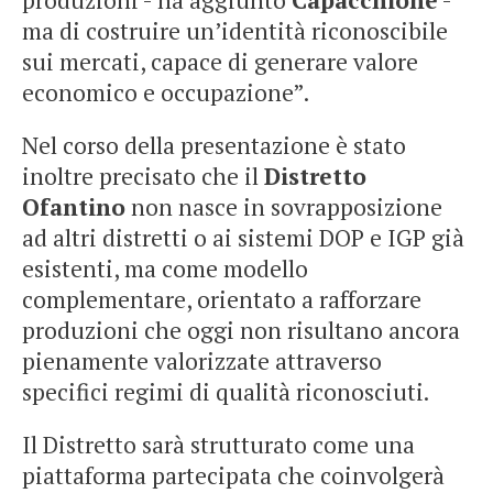
produzioni - ha aggiunto
Capacchione
-
ma di costruire un’identità riconoscibile
sui mercati, capace di generare valore
economico e occupazione”.
Nel corso della presentazione è stato
inoltre precisato che il
Distretto
Ofantino
non nasce in sovrapposizione
ad altri distretti o ai sistemi DOP e IGP già
esistenti, ma come modello
complementare, orientato a rafforzare
produzioni che oggi non risultano ancora
pienamente valorizzate attraverso
specifici regimi di qualità riconosciuti.
Il Distretto sarà strutturato come una
piattaforma partecipata che coinvolgerà