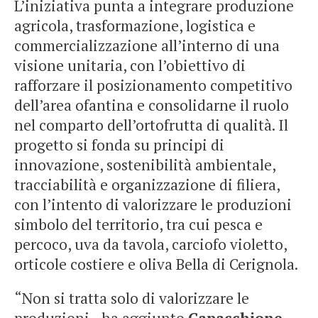
L’iniziativa punta a integrare produzione
agricola, trasformazione, logistica e
commercializzazione all’interno di una
visione unitaria, con l’obiettivo di
rafforzare il posizionamento competitivo
dell’area ofantina e consolidarne il ruolo
nel comparto dell’ortofrutta di qualità. Il
progetto si fonda su principi di
innovazione, sostenibilità ambientale,
tracciabilità e organizzazione di filiera,
con l’intento di valorizzare le produzioni
simbolo del territorio, tra cui pesca e
percoco, uva da tavola, carciofo violetto,
orticole costiere e oliva Bella di Cerignola.
“Non si tratta solo di valorizzare le