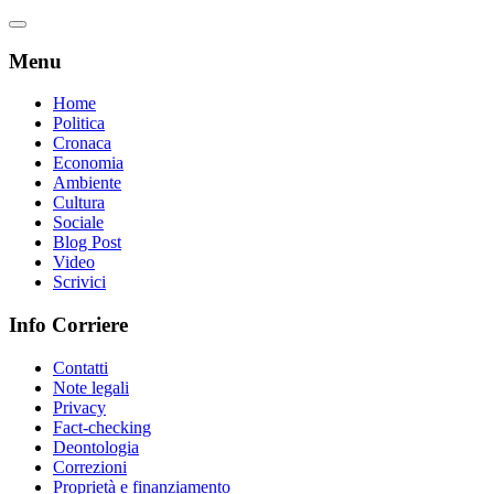
Menu
Home
Politica
Cronaca
Economia
Ambiente
Cultura
Sociale
Blog Post
Video
Scrivici
Info Corriere
Contatti
Note legali
Privacy
Fact-checking
Deontologia
Correzioni
Proprietà e finanziamento