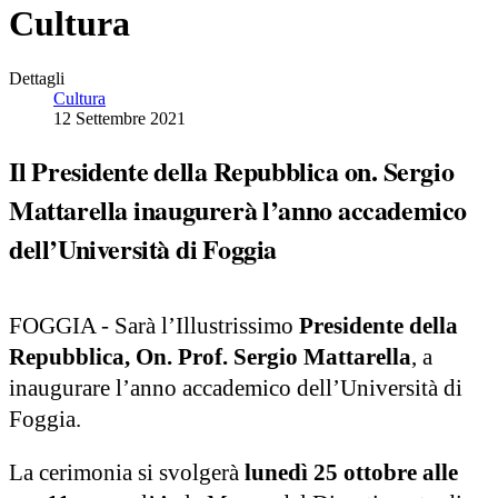
Cultura
Dettagli
Cultura
12 Settembre 2021
Il Presidente della Repubblica on. Sergio
Mattarella inaugurerà l’anno accademico
dell’Università di Foggia
FOGGIA - Sarà l’Illustrissimo
Presidente della
Repubblica, On. Prof. Sergio Mattarella
, a
inaugurare l’anno accademico dell’Università di
Foggia.
La cerimonia si svolgerà
lunedì 25 ottobre alle