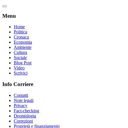
Menu
Home
Politica
Cronaca
Economia
Ambiente
Cultura
Sociale
Blog Post
Video
Scrivici
Info Corriere
Contatti
Note legali
Privacy
Fact-checking
Deontologia
Correzioni
Proprietà e finanziamento