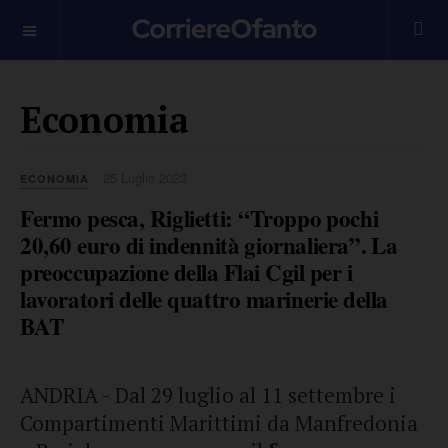
___________
Economia
25 Luglio 2023
ECONOMIA
Fermo pesca, Riglietti: “Troppo pochi
20,60 euro di indennità giornaliera”. La
preoccupazione della Flai Cgil per i
lavoratori delle quattro marinerie della
BAT
ANDRIA - Dal 29 luglio al 11 settembre i
Compartimenti Marittimi da Manfredonia