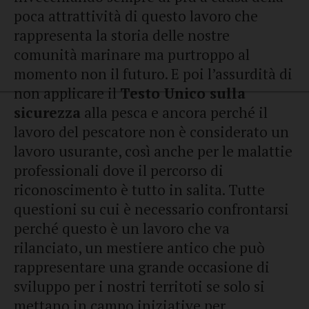
poca attrattività di questo lavoro che
rappresenta la storia delle nostre
comunità marinare ma purtroppo al
momento non il futuro. E poi l’assurdità di
non applicare il
Testo Unico sulla
sicurezza
alla pesca e ancora perché il
lavoro del pescatore non è considerato un
lavoro usurante, così anche per le malattie
professionali dove il percorso di
riconoscimento è tutto in salita. Tutte
questioni su cui è necessario confrontarsi
perché questo è un lavoro che va
rilanciato, un mestiere antico che può
rappresentare una grande occasione di
sviluppo per i nostri territoti se solo si
mettano in campo iniziative per