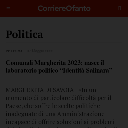
___________
Politica
07 Maggio 2022
POLITICA
Comunali Margherita 2023: nasce il
laboratorio politico “Identità Salinara”
MARGHERITA DI SAVOIA - «In un
momento di particolare difficoltà per il
Paese, che soffre le scelte politiche
inadeguate di una Amministrazione
incapace di offrire soluzioni ai problemi