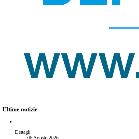
Ultime notizie
Dettagli
06 Agosto 2026