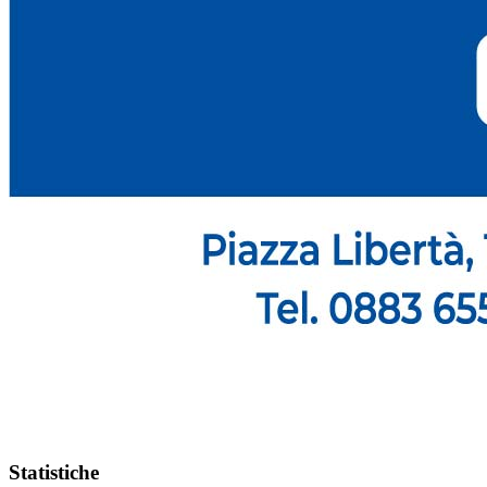
Statistiche