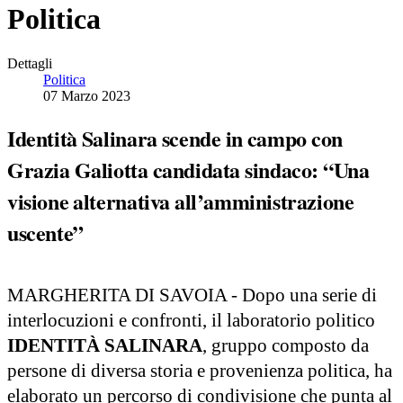
Politica
Dettagli
Politica
07 Marzo 2023
Identità Salinara scende in campo con
Grazia Galiotta candidata sindaco: “Una
visione alternativa all’amministrazione
uscente”
MARGHERITA DI SAVOIA - Dopo una serie di
interlocuzioni e confronti, il laboratorio politico
IDENTITÀ SALINARA
, gruppo composto da
persone di diversa storia e provenienza politica, ha
elaborato un percorso di condivisione che punta al