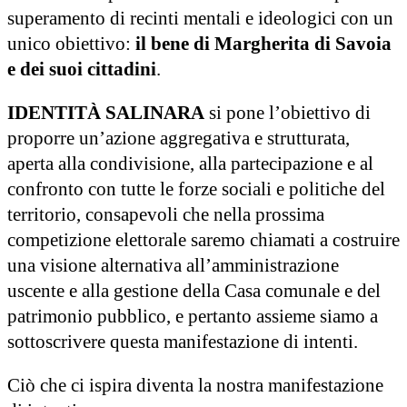
superamento di recinti mentali e ideologici con un
unico obiettivo:
il bene di Margherita di Savoia
e dei suoi cittadini
.
IDENTITÀ SALINARA
si pone l’obiettivo di
proporre un’azione aggregativa e strutturata,
aperta alla condivisione, alla partecipazione e al
confronto con tutte le forze sociali e politiche del
territorio, consapevoli che nella prossima
competizione elettorale saremo chiamati a costruire
una visione alternativa all’amministrazione
uscente e alla gestione della Casa comunale e del
patrimonio pubblico, e pertanto assieme siamo a
sottoscrivere questa manifestazione di intenti.
Ciò che ci ispira diventa la nostra manifestazione