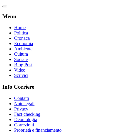
Menu
Home
Politica
Cronaca
Economia
Ambiente
Cultura
Sociale
Blog Post
Video
Scrivici
Info Corriere
Contatti
Note legali
Privacy
Fact-checking
Deontologia
Correzioni
Proprietà e finanziamento