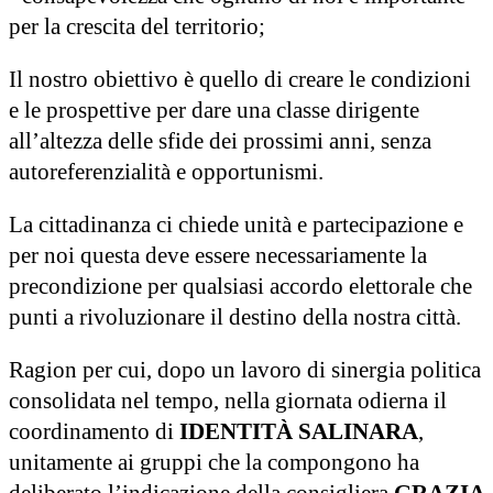
per la crescita del territorio;
Il nostro obiettivo è quello di creare le condizioni
e le prospettive per dare una classe dirigente
all’altezza delle sfide dei prossimi anni, senza
autoreferenzialità e opportunismi.
La cittadinanza ci chiede unità e partecipazione e
per noi questa deve essere necessariamente la
precondizione per qualsiasi accordo elettorale che
punti a rivoluzionare il destino della nostra città.
Ragion per cui, dopo un lavoro di sinergia politica
consolidata nel tempo, nella giornata odierna il
coordinamento di
IDENTITÀ SALINARA
,
unitamente ai gruppi che la compongono ha
deliberato l’indicazione della consigliera
GRAZIA