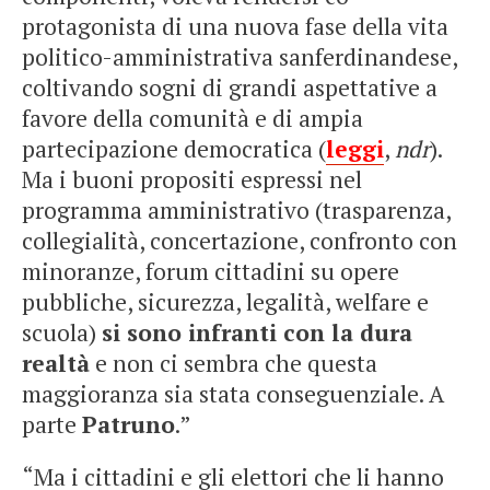
protagonista di una nuova fase della vita
politico-amministrativa sanferdinandese,
coltivando sogni di grandi aspettative a
favore della comunità e di ampia
partecipazione democratica (
leggi
,
ndr
).
Ma i buoni propositi espressi nel
programma amministrativo (trasparenza,
collegialità, concertazione, confronto con
minoranze, forum cittadini su opere
pubbliche, sicurezza, legalità, welfare e
scuola)
si sono infranti con la dura
realtà
e non ci sembra che questa
maggioranza sia stata conseguenziale. A
parte
Patruno
.”
“Ma i cittadini e gli elettori che li hanno