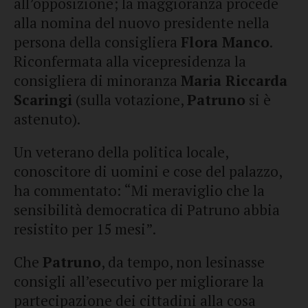
all’opposizione; la maggioranza procede
alla nomina del nuovo presidente nella
persona della consigliera
Flora Manco
.
Riconfermata alla vicepresidenza la
consigliera di minoranza
Maria Riccarda
Scaringi
(sulla votazione,
Patruno
si è
astenuto).
Un veterano della politica locale,
conoscitore di uomini e cose del palazzo,
ha commentato: “Mi meraviglio che la
sensibilità democratica di Patruno abbia
resistito per 15 mesi”.
Che
Patruno
, da tempo, non lesinasse
consigli all’esecutivo per migliorare la
partecipazione dei cittadini alla cosa