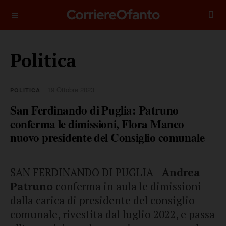
___________
Politica
19 Ottobre 2023
POLITICA
San Ferdinando di Puglia: Patruno
conferma le dimissioni, Flora Manco
nuovo presidente del Consiglio comunale
SAN FERDINANDO DI PUGLIA -
Andrea
Patruno
conferma in aula le dimissioni
dalla carica di presidente del consiglio
comunale, rivestita dal luglio 2022, e passa