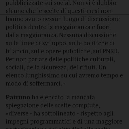
pubblicizzate sui social. Non vi è dubbio
alcuno che le scelte di questi mesi non
hanno avuto nessun luogo di discussione
politica dentro la maggioranza e fuori
dalla maggioranza. Nessuna discussione
sulle linee di sviluppo, sulle politiche di
bilancio, sulle opere pubbliche, sul PNRR.
Per non parlare delle politiche culturali,
sociali, della sicurezza, dei rifiuti. Un
elenco lunghissimo su cui avremo tempo e
modo di soffermarci.»
Patruno
ha elencato la mancata
spiegazione delle scelte compiute,
«diverse - ha sottolineato - rispetto agli
impegni programmatici e di una maggiore