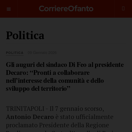
___________
Politica
09 Gennaio 2026
POLITICA
Gli auguri del sindaco Di Feo al presidente
Decaro: “Pronti a collaborare
nell’interesse della comunità e dello
sviluppo del territorio”
TRINITAPOLI - Il 7 gennaio scorso,
Antonio Decaro
è stato ufficialmente
proclamato Presidente della Regione