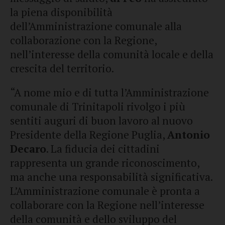
la piena disponibilità
dell’Amministrazione comunale alla
collaborazione con la Regione,
nell’interesse della comunità locale e della
crescita del territorio.
“A nome mio e di tutta l’Amministrazione
comunale di Trinitapoli rivolgo i più
sentiti auguri di buon lavoro al nuovo
Presidente della Regione Puglia,
Antonio
Decaro
. La fiducia dei cittadini
rappresenta un grande riconoscimento,
ma anche una responsabilità significativa.
L’Amministrazione comunale è pronta a
collaborare con la Regione nell’interesse
della comunità e dello sviluppo del