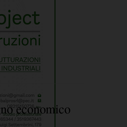
egno economico