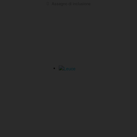
Assegno di inclusione