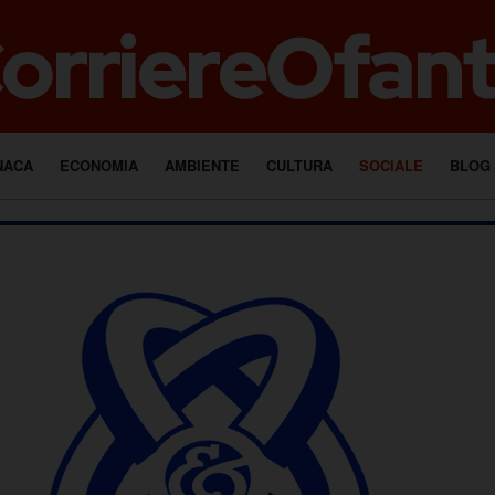
NACA
ECONOMIA
AMBIENTE
CULTURA
SOCIALE
BLOG