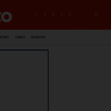
 POST
VIDEO
SCRIVICI