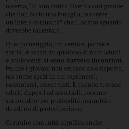
osserva, “la loro anima diventa così grande
che non basta una famiglia, ma serve
un’intera comunità” che il nostro sguardo
dovrebbe rallentare.
Quel pomeriggio, tra vernice, parole e
sorrisi, è accaduto qualcosa di raro: adulti
e adolescenti
si sono davvero incontrati
.
Perché i giovani non cercano solo risposte,
ma anche spazi in cui esprimersi,
raccontarsi, essere visti. E quando trovano
adulti disposti ad ascoltarli, possono
sorprendere per profondità, maturità e
desiderio di partecipazione.
Costruire comunità significa anche