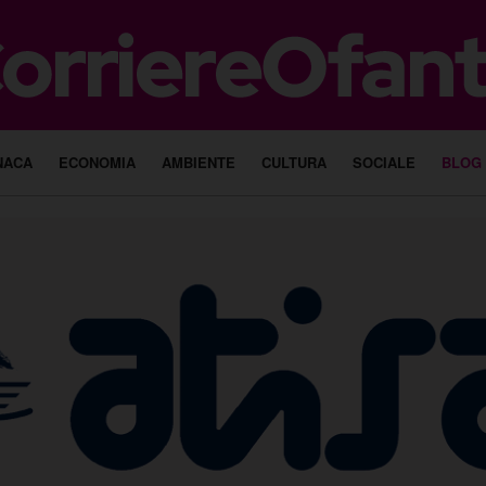
NACA
ECONOMIA
AMBIENTE
CULTURA
SOCIALE
BLOG