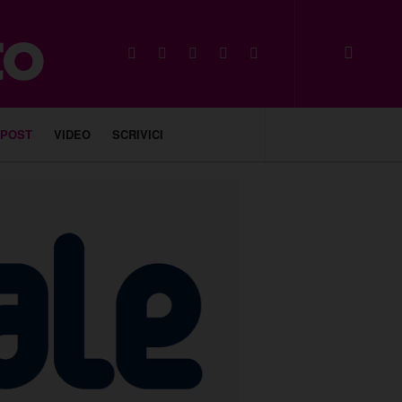
 POST
VIDEO
SCRIVICI