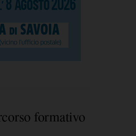
corso formativo