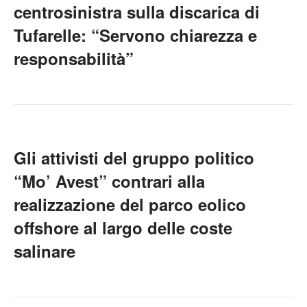
centrosinistra sulla discarica di
Tufarelle: “Servono chiarezza e
responsabilità”
Gli attivisti del gruppo politico
“Mo’ Avest” contrari alla
realizzazione del parco eolico
offshore al largo delle coste
salinare