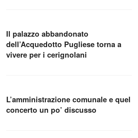
Il palazzo abbandonato
dell’Acquedotto Pugliese torna a
vivere per i cerignolani
L’amministrazione comunale e quel
concerto un po’ discusso