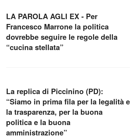
LA PAROLA AGLI EX - Per
Francesco Marrone la politica
dovrebbe seguire le regole della
“cucina stellata”
La replica di Piccinino (PD):
“Siamo in prima fila per la legalità e
la trasparenza, per la buona
politica e la buona
amministrazione”