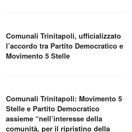
Comunali Trinitapoli, ufficializzato
l’accordo tra Partito Democratico e
Movimento 5 Stelle
Comunali Trinitapoli: Movimento 5
Stelle e Partito Democratico
assieme “nell’interesse della
comunità, per il ripristino della