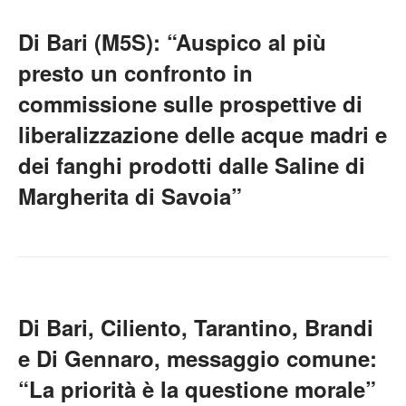
Di Bari (M5S): “Auspico al più
presto un confronto in
commissione sulle prospettive di
liberalizzazione delle acque madri e
dei fanghi prodotti dalle Saline di
Margherita di Savoia”
Di Bari, Ciliento, Tarantino, Brandi
e Di Gennaro, messaggio comune:
“La priorità è la questione morale”