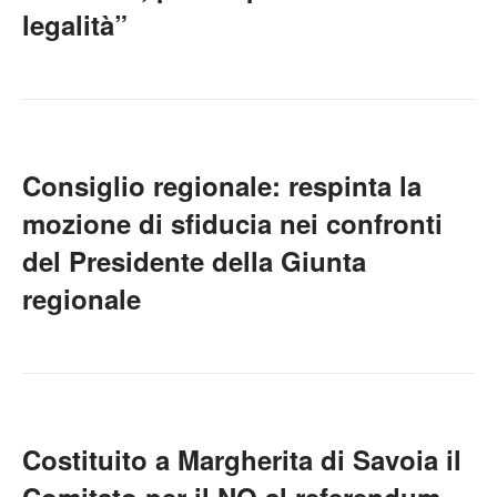
legalità”
Consiglio regionale: respinta la
mozione di sfiducia nei confronti
del Presidente della Giunta
regionale
Costituito a Margherita di Savoia il