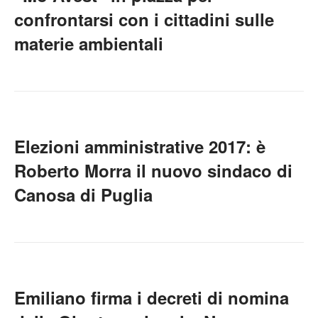
confrontarsi con i cittadini sulle
materie ambientali
Elezioni amministrative 2017: è
Roberto Morra il nuovo sindaco di
Canosa di Puglia
Emiliano firma i decreti di nomina