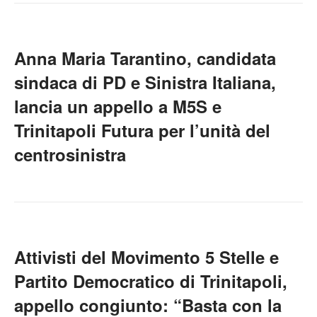
Anna Maria Tarantino, candidata
sindaca di PD e Sinistra Italiana,
lancia un appello a M5S e
Trinitapoli Futura per l’unità del
centrosinistra
Attivisti del Movimento 5 Stelle e
Partito Democratico di Trinitapoli,
appello congiunto: “Basta con la