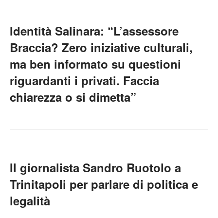
Identità Salinara: “L’assessore
Braccia? Zero iniziative culturali,
ma ben informato su questioni
riguardanti i privati. Faccia
chiarezza o si dimetta”
Il giornalista Sandro Ruotolo a
Trinitapoli per parlare di politica e
legalità