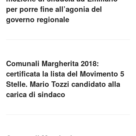
per porre fine all’agonia del
governo regionale
Comunali Margherita 2018:
certificata la lista del Movimento 5
Stelle. Mario Tozzi candidato alla
carica di sindaco