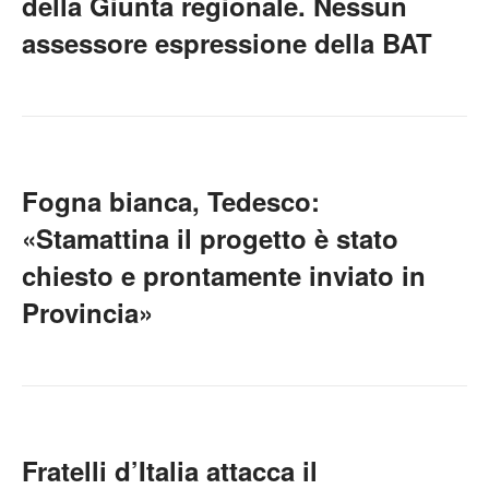
della Giunta regionale. Nessun
assessore espressione della BAT
Fogna bianca, Tedesco:
«Stamattina il progetto è stato
chiesto e prontamente inviato in
Provincia»
Fratelli d’Italia attacca il