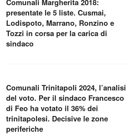
Comunali Margherita 2018:
presentate le 5 liste. Cusmai,
Lodispoto, Marrano, Ronzino e
Tozzi in corsa per la carica di
sindaco
Comunali Trinitapoli 2024, l’analisi
del voto. Per il sindaco Francesco
di Feo ha votato il 36% dei
trinitapolesi. Decisive le zone
periferiche