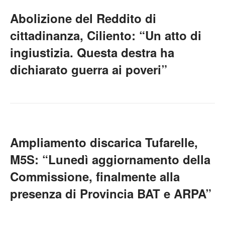
Abolizione del Reddito di
cittadinanza, Ciliento: “Un atto di
ingiustizia. Questa destra ha
dichiarato guerra ai poveri”
Ampliamento discarica Tufarelle,
M5S: “Lunedì aggiornamento della
Commissione, finalmente alla
presenza di Provincia BAT e ARPA”