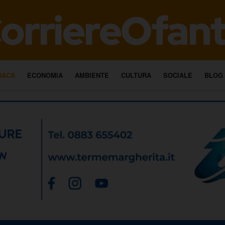
NACA
ECONOMIA
AMBIENTE
CULTURA
SOCIALE
BLOG