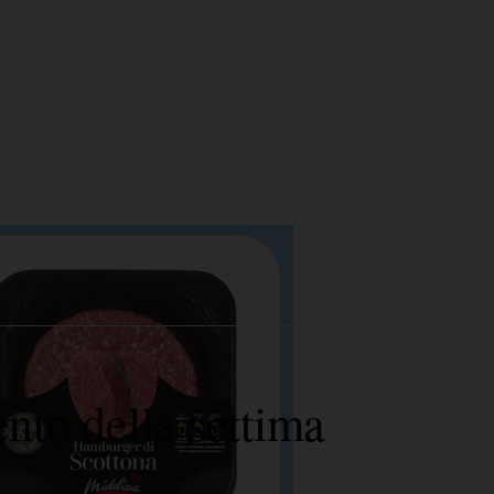
ento della settima