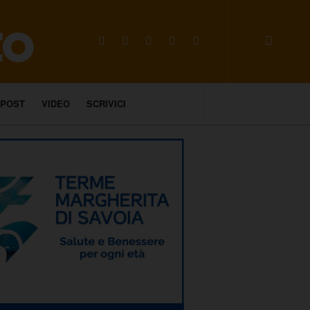
 POST
VIDEO
SCRIVICI