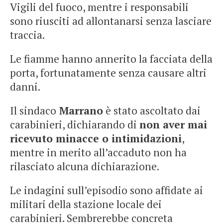
Vigili del fuoco, mentre i responsabili
sono riusciti ad allontanarsi senza lasciare
traccia.
Le fiamme hanno annerito la facciata della
porta, fortunatamente senza causare altri
danni.
Il sindaco
Marrano
è stato ascoltato dai
carabinieri, dichiarando di
non aver mai
ricevuto minacce o intimidazioni
,
mentre in merito all’accaduto non ha
rilasciato alcuna dichiarazione.
Le indagini sull’episodio sono affidate ai
militari della stazione locale dei
carabinieri. Sembrerebbe concreta