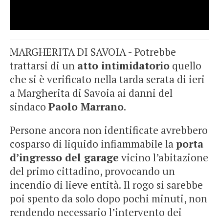
MARGHERITA DI SAVOIA - Potrebbe
trattarsi di un
atto intimidatorio
quello
che si è verificato nella tarda serata di ieri
a Margherita di Savoia ai danni del
sindaco
Paolo Marrano
.
Persone ancora non identificate avrebbero
cosparso di liquido infiammabile la
porta
d’ingresso del garage
vicino l’abitazione
del primo cittadino, provocando un
incendio di lieve entità. Il rogo si sarebbe
poi spento da solo dopo pochi minuti, non
rendendo necessario l’intervento dei