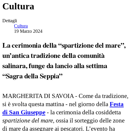
Cultura
Dettagli
Cultura
19 Marzo 2024
La cerimonia della “spartizione del mare”,
un’antica tradizione della comunità
salinara, funge da lancio alla settima
“Sagra della Seppia”
MARGHERITA DI SAVOIA - Come da tradizione,
si è svolta questa mattina - nel giorno della
Festa
di San Giuseppe
- la cerimonia della cosiddetta
spartizione del mare
, ossia il sorteggio delle zone
di mare da assegnare ai pescatori. L’evento ha