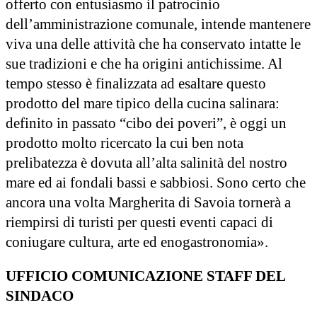
offerto con entusiasmo il patrocinio
dell’amministrazione comunale, intende mantenere
viva una delle attività che ha conservato intatte le
sue tradizioni e che ha origini antichissime. Al
tempo stesso è finalizzata ad esaltare questo
prodotto del mare tipico della cucina salinara:
definito in passato “cibo dei poveri”, è oggi un
prodotto molto ricercato la cui ben nota
prelibatezza è dovuta all’alta salinità del nostro
mare ed ai fondali bassi e sabbiosi. Sono certo che
ancora una volta Margherita di Savoia tornerà a
riempirsi di turisti per questi eventi capaci di
coniugare cultura, arte ed enogastronomia».
UFFICIO COMUNICAZIONE STAFF DEL
SINDACO