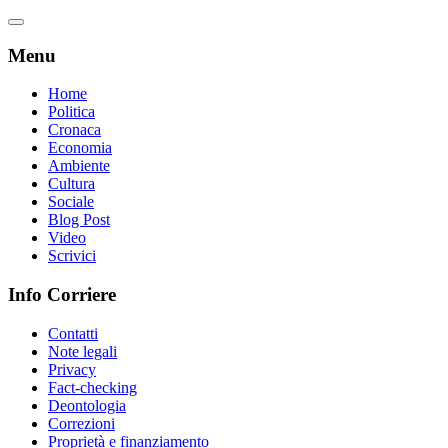
Menu
Home
Politica
Cronaca
Economia
Ambiente
Cultura
Sociale
Blog Post
Video
Scrivici
Info Corriere
Contatti
Note legali
Privacy
Fact-checking
Deontologia
Correzioni
Proprietà e finanziamento