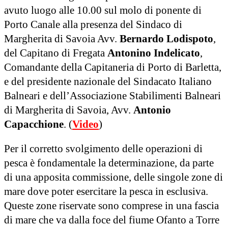
avuto luogo alle 10.00 sul molo di ponente di
Porto Canale alla presenza del Sindaco di
Margherita di Savoia Avv.
Bernardo Lodispoto
,
del Capitano di Fregata
Antonino Indelicato
,
Comandante della Capitaneria di Porto di Barletta,
e del presidente nazionale del Sindacato Italiano
Balneari e dell’Associazione Stabilimenti Balneari
di Margherita di Savoia, Avv.
Antonio
Capacchione
. (
Video
)
Per il corretto svolgimento delle operazioni di
pesca è fondamentale la determinazione, da parte
di una apposita commissione, delle singole zone di
mare dove poter esercitare la pesca in esclusiva.
Queste zone riservate sono comprese in una fascia
di mare che va dalla foce del fiume Ofanto a Torre