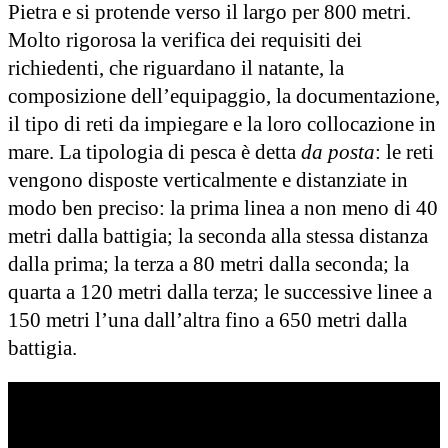
Pietra e si protende verso il largo per 800 metri.
Molto rigorosa la verifica dei requisiti dei
richiedenti, che riguardano il natante, la
composizione dell’equipaggio, la documentazione,
il tipo di reti da impiegare e la loro collocazione in
mare. La tipologia di pesca è detta
da posta
: le reti
vengono disposte verticalmente e distanziate in
modo ben preciso: la prima linea a non meno di 40
metri dalla battigia; la seconda alla stessa distanza
dalla prima; la terza a 80 metri dalla seconda; la
quarta a 120 metri dalla terza; le successive linee a
150 metri l’una dall’altra fino a 650 metri dalla
battigia.