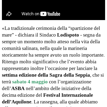
«La tradizionale cerimonia della “spartizione del
mare” - dichiara il Sindaco
Lodispoto
- segna da
sempre un momento molto atteso nella vita della
comunità salinara, nella quale la marineria
storicamente ha sempre avuto un ruolo importante.
Ritengo molto significativo che l’evento abbia
rappresentato inoltre l’occasione per lanciare la
settima edizione della Sagra della Seppia
, che si
terrà
sabato 4 maggio
con l’organizzazione
dell’
ASBA
nell’ambito delle iniziative della
decima edizione del
Festival Internazionale
dell’Aquilone
. La rassegna, alla quale abbiamo