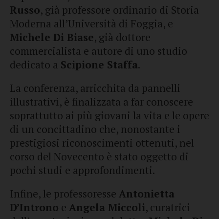
Russo
, già professore ordinario di Storia
Moderna all’Università di Foggia, e
Michele Di Biase
, già dottore
commercialista e autore di uno studio
dedicato a
Scipione Staffa
.
La conferenza, arricchita da pannelli
illustrativi, è finalizzata a far conoscere
soprattutto ai più giovani la vita e le opere
di un concittadino che, nonostante i
prestigiosi riconoscimenti ottenuti, nel
corso del Novecento è stato oggetto di
pochi studi e approfondimenti.
Infine, le professoresse
Antonietta
D’Introno
e
Angela Miccoli
, curatrici