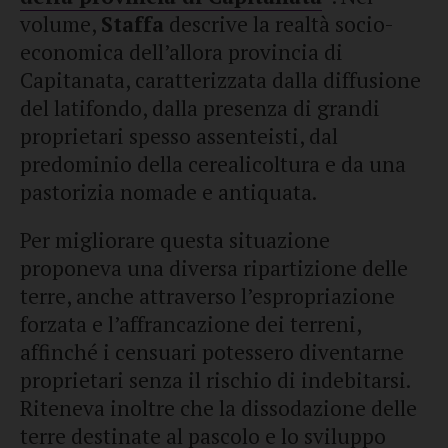
volume,
Staffa
descrive la realtà socio-
economica dell’allora provincia di
Capitanata, caratterizzata dalla diffusione
del latifondo, dalla presenza di grandi
proprietari spesso assenteisti, dal
predominio della cerealicoltura e da una
pastorizia nomade e antiquata.
Per migliorare questa situazione
proponeva una diversa ripartizione delle
terre, anche attraverso l’espropriazione
forzata e l’affrancazione dei terreni,
affinché i censuari potessero diventarne
proprietari senza il rischio di indebitarsi.
Riteneva inoltre che la dissodazione delle
terre destinate al pascolo e lo sviluppo