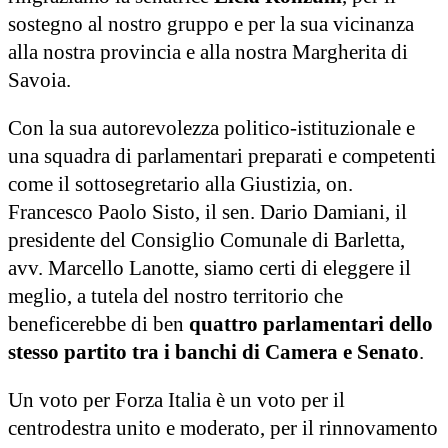
sostegno al nostro gruppo e per la sua vicinanza
alla nostra provincia e alla nostra Margherita di
Savoia.
Con la sua autorevolezza politico-istituzionale e
una squadra di parlamentari preparati e competenti
come il sottosegretario alla Giustizia, on.
Francesco Paolo Sisto, il sen. Dario Damiani, il
presidente del Consiglio Comunale di Barletta,
avv. Marcello Lanotte, siamo certi di eleggere il
meglio, a tutela del nostro territorio che
beneficerebbe di ben
quattro parlamentari dello
stesso partito tra i banchi di Camera e Senato
.
Un voto per Forza Italia è un voto per il
centrodestra unito e moderato, per il rinnovamento