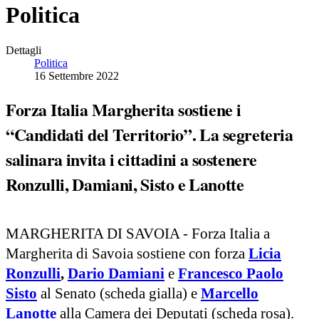
Politica
Dettagli
Politica
16 Settembre 2022
Forza Italia Margherita sostiene i
“Candidati del Territorio”. La segreteria
salinara invita i cittadini a sostenere
Ronzulli, Damiani, Sisto e Lanotte
MARGHERITA DI SAVOIA - Forza Italia a
Margherita di Savoia sostiene con forza
Licia
Ronzulli
,
Dario Damiani
e
Francesco Paolo
Sisto
al Senato (scheda gialla) e
Marcello
Lanotte
alla Camera dei Deputati (scheda rosa).