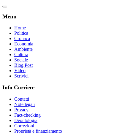
Menu
Home
Politica
Cronaca
Economia
Ambiente
Cultura
Sociale
Blog Post
Video
Scrivici
Info Corriere
Contatti
Note legali
Privacy
Fact-checking
Deontologia
Correzioni
Proprietà e finanziamento