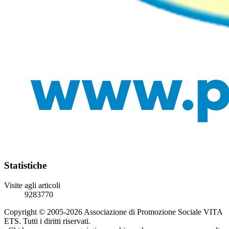
Statistiche
Visite agli articoli
9283770
Copyright © 2005-2026 Associazione di Promozione Sociale VITA
ETS. Tutti i diritti riservati.