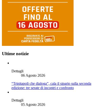
Ultime notizie
Dettagli
06 Agosto 2026
“Trinitapoli che dialoga”, cala il sipario sulla seconda
edizione: tre serate di incontri e confronto
Dettagli
05 Agosto 2026